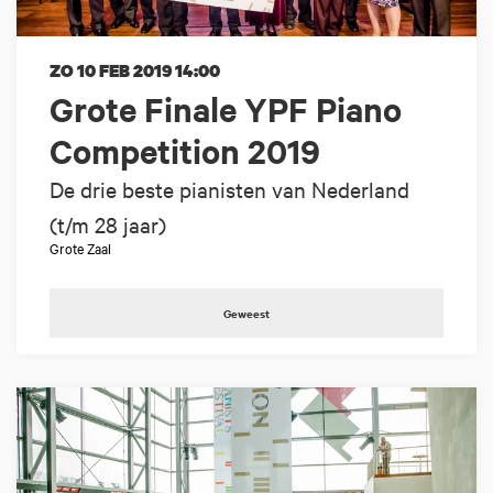
ZO 10 FEB 2019
14:00
Grote Finale YPF Piano
Competition 2019
De drie beste pianisten van Nederland
(t/m 28 jaar)
Grote Zaal
Geweest