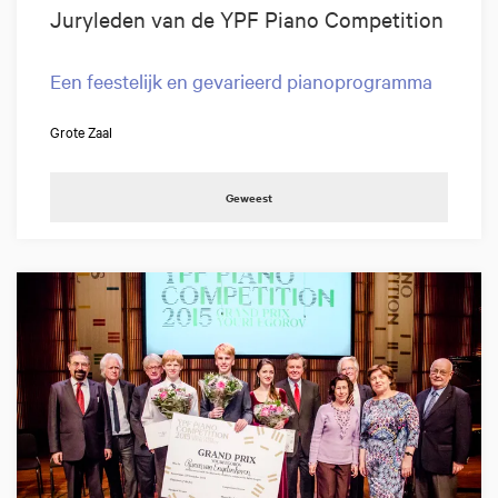
Juryleden van de YPF Piano Competition
Een feestelijk en gevarieerd pianoprogramma
Grote Zaal
Geweest