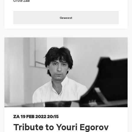
Grote Zaal
Geweest
ZA 19 FEB 2022
20:15
Tribute to Youri Egorov