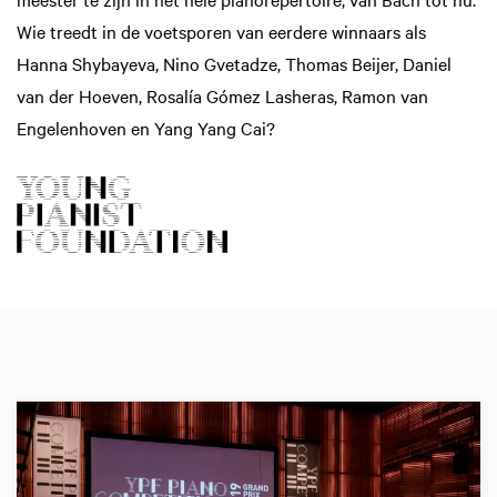
Wie treedt in de voetsporen van eerdere winnaars als
Hanna Shybayeva, Nino Gvetadze, Thomas Beijer, Daniel
van der Hoeven, Rosalía Gómez Lasheras, Ramon van
Engelenhoven en Yang Yang Cai?