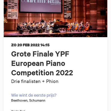
ZO 20 FEB 2022
14:15
Grote Finale YPF
European Piano
Competition 2022
Drie finalisten + Phion
Wie wint de eerste prijs?
Beethoven, Schumann