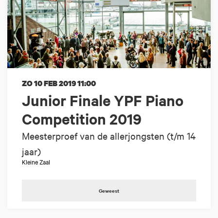
ZO 10 FEB 2019
11:00
Junior Finale YPF Piano
Competition 2019
Meesterproef van de allerjongsten (t/m 14
jaar)
Kleine Zaal
Geweest