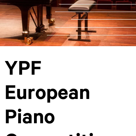
YPF
European
Piano