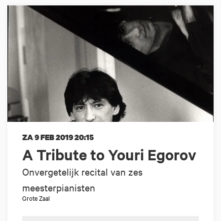
ZA 9 FEB 2019
20:15
A Tribute to Youri Egorov
Onvergetelijk recital van zes
meesterpianisten
Grote Zaal