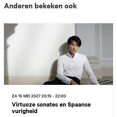
Anderen bekeken ook
Overslaan
ZA 15 MEI 2027
20:15 - 22:00
Virtuoze sonates en Spaanse
vurigheid