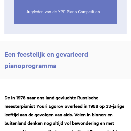
Juryleden van de YPF Piano Competition
Een feestelijk en gevarieerd
pianoprogramma
De in 1976 naar ons land gevluchte Russische
meesterpianist Youri Egorov overleed in 1988 op 33-jarige
leeftijd aan de gevolgen van aids. Velen in binnen-en
buitenland denken nog altijd vol bewondering en met