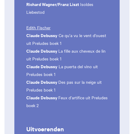
Richard Wagner/Franz Liszt
Isoldes
Liebestod
Edith Fischer
Claude Debussy
Ce qu’a vu le vent d’ouest
uit Preludes boek 1
Claude Debussy
La fille aux cheveux de lin
uit Preludes boek 1
Claude Debussy
La puerta del vino uit
Preludes boek 1
Claude Debussy
Des pas sur la neige uit
Preludes boek 1
Claude Debussy
Feux d’artifice uit Preludes
boek 2
Uitvoerenden