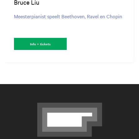
Bruce Liu
Meesterpianist speelt Beethoven, Ravel en Chopin
Info + tickets