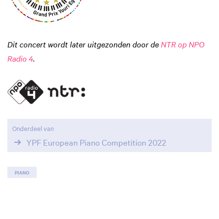
Dit concert wordt later uitgezonden door de
NTR op NPO
Radio 4
.
Onderdeel van
YPF European Piano Competition 2022
PIANO