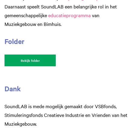
Daarnaast speelt SoundLAB een belangrijke rol in het
gemeenschappelijke
educatieprogramma
van
Muziekgebouw en Bimhuis.
Folder
Bekijk folder
Dank
SoundLAB is mede mogelijk gemaakt door VSBfonds,
Stimuleringsfonds Creatieve Industrie en Vrienden van het
Muziekgebouw.