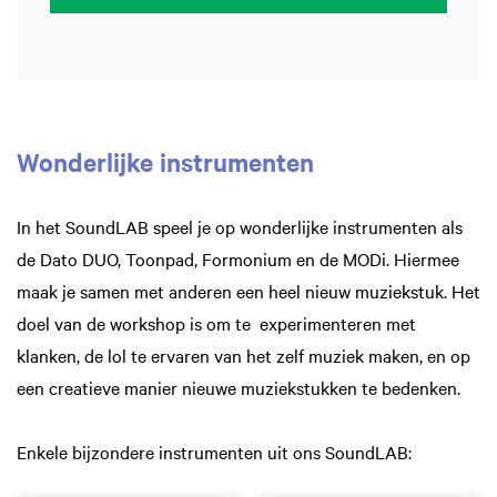
Wonderlijke instrumenten
In het SoundLAB speel je op wonderlijke instrumenten als
de Dato DUO, Toonpad, Formonium en de MODi. Hiermee
maak je samen met anderen een heel nieuw muziekstuk. Het
doel van de workshop is om te experimenteren met
klanken, de lol te ervaren van het zelf muziek maken, en op
een creatieve manier nieuwe muziekstukken te bedenken.
Enkele bijzondere instrumenten uit ons SoundLAB: