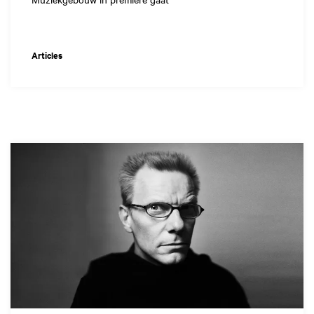
Articles