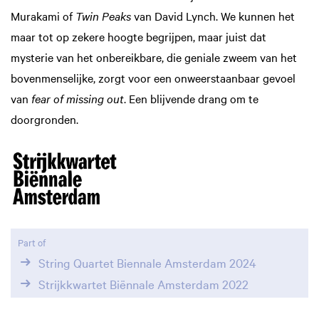
Murakami of
Twin Peaks
van David Lynch. We kunnen het
maar tot op zekere hoogte begrijpen, maar juist dat
mysterie van het onbereikbare, die geniale zweem van het
bovenmenselijke, zorgt voor een onweerstaanbaar gevoel
van
fear of missing out
. Een blijvende drang om te
doorgronden.
Part of
String Quartet Biennale Amsterdam 2024
Strijkkwartet Biënnale Amsterdam 2022