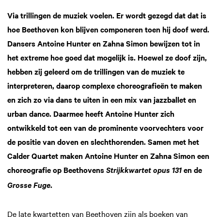
Via trillingen de muziek voelen. Er wordt gezegd dat dat is
hoe Beethoven kon blijven componeren toen hij doof werd.
Dansers Antoine Hunter en Zahna Simon bewijzen tot in
het extreme hoe goed dat mogelijk is. Hoewel ze doof zijn,
hebben zij geleerd om de trillingen van de muziek te
interpreteren, daarop complexe choreografieën te maken
en zich zo via dans te uiten in een mix van jazzballet en
urban dance. Daarmee heeft Antoine Hunter zich
ontwikkeld tot een van de prominente voorvechters voor
de positie van doven en slechthorenden. Samen met het
Calder Quartet maken Antoine Hunter en Zahna Simon een
choreografie op Beethovens
en de
Strijkkwartet opus 131
.
Grosse Fuge
De late kwartetten van Beethoven zijn als boeken van