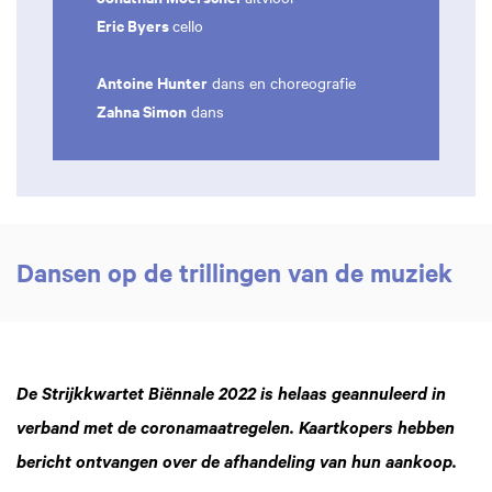
Eric Byers
cello
Antoine Hunter
dans en choreografie
Zahna Simon
dans
Dansen op de trillingen van de muziek
De Strijkkwartet Biënnale 2022 is helaas geannuleerd in
verband met de coronamaatregelen. Kaartkopers hebben
bericht ontvangen over de afhandeling van hun aankoop.