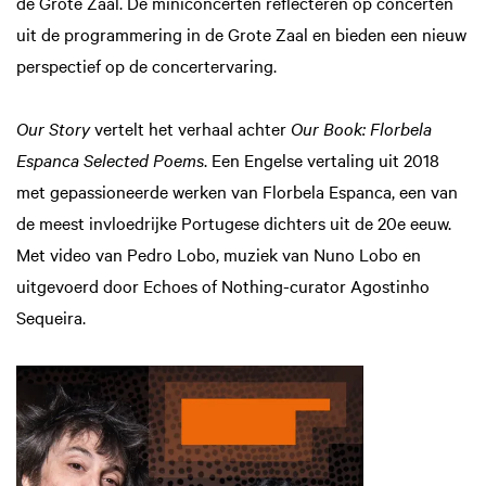
de Grote Zaal. De miniconcerten reflecteren op concerten
uit de programmering in de Grote Zaal en bieden een nieuw
perspectief op de concertervaring.
Our Story
vertelt het verhaal achter
Our Book: Florbela
Espanca Selected Poems
. Een Engelse vertaling uit 2018
met gepassioneerde werken van Florbela Espanca, een van
de meest invloedrijke Portugese dichters uit de 20e eeuw.
Met video van Pedro Lobo, muziek van Nuno Lobo en
uitgevoerd door Echoes of Nothing-curator Agostinho
Sequeira.