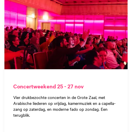
Concertweekend 25 - 27 nov
Vier drukbezochte concerten in de Grote Zaal, met
Arabische liederen op vrijdag, kamermuziek en a capella-
zang op zaterdag, en moderne fado op zondag. Een
terugblik.