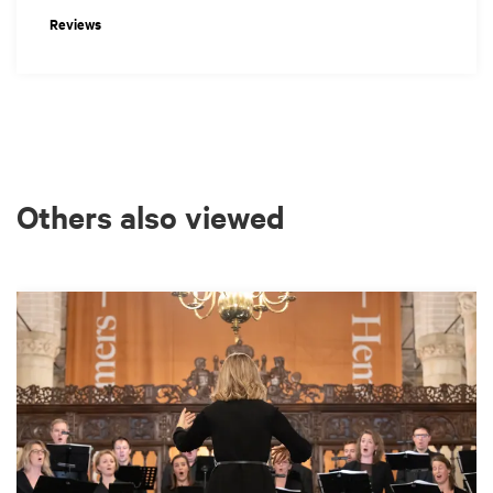
Reviews
Others also viewed
Skip