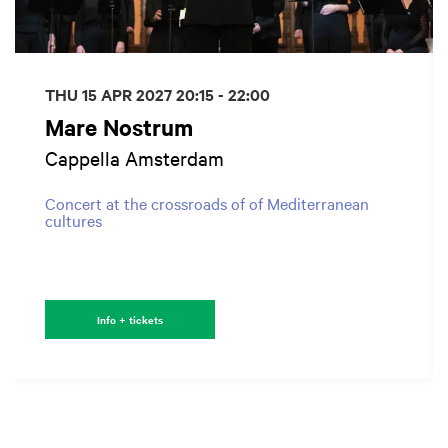
THU 15 APR 2027
20:15 - 22:00
Mare Nostrum
Cappella Amsterdam
Concert at the crossroads of of Mediterranean
cultures
Info + tickets