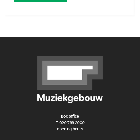
Box office
T
020 788 2000
opening hours