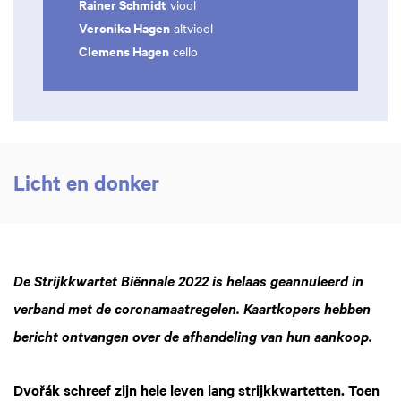
Rainer Schmidt
viool
Veronika Hagen
altviool
Clemens Hagen
cello
Licht en donker
De Strijkkwartet Biënnale 2022 is helaas geannuleerd in
verband met de coronamaatregelen. Kaartkopers hebben
bericht ontvangen over de afhandeling van hun aankoop.
Dvořák schreef zijn hele leven lang strijkkwartetten. Toen