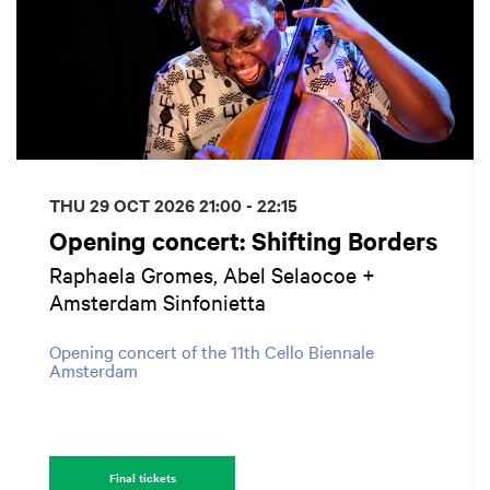
THU 29 OCT 2026
21:00 - 22:15
Opening concert: Shifting Borders
Raphaela Gromes, Abel Selaocoe +
Amsterdam Sinfonietta
Opening concert of the 11th Cello Biennale
Amsterdam
Final tickets