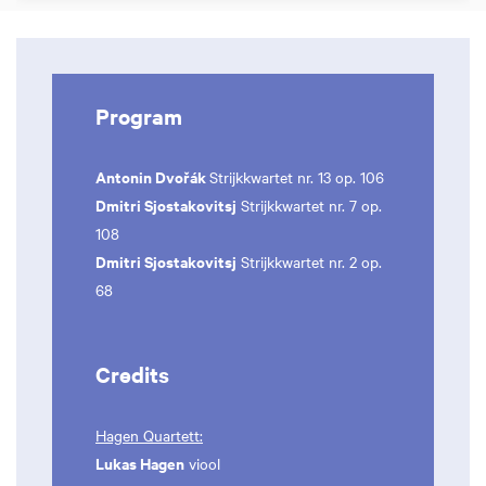
Program
Antonin Dvořák
Strijkkwartet nr. 13 op. 106
Dmitri Sjostakovitsj
Strijkkwartet nr. 7 op.
108
Dmitri Sjostakovitsj
Strijkkwartet nr. 2 op.
68
Credits
Hagen Quartett:
Lukas Hagen
viool