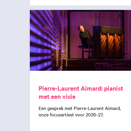
Pierre-Laurent Aimard: pianist
met een visie
Een gesprek met Pierre-Laurent Aimard,
onze focusartiest voor 2026–27.