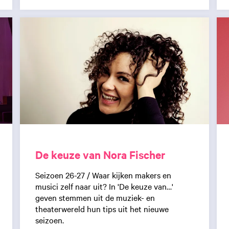
De keuze van Nora Fischer
Seizoen 26-27 / Waar kijken makers en
musici zelf naar uit? In 'De keuze van…'
geven stemmen uit de muziek- en
theaterwereld hun tips uit het nieuwe
seizoen.