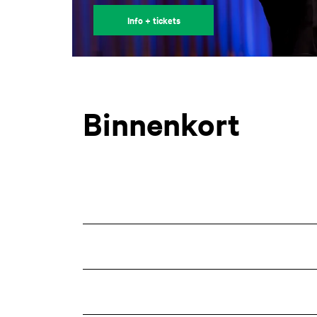
Info + tickets
Binnenkort