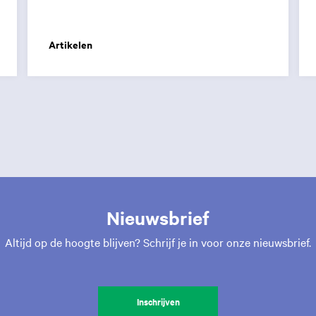
Artikelen
Nieuwsbrief
Altijd op de hoogte blijven? Schrijf je in voor onze nieuwsbrief.
Inschrijven