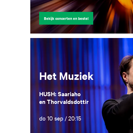
Bekijk concerten en bestel
Het Muziek
HUSH: Saariaho
en Thorvaldsdottir
do 10 sep / 20:15