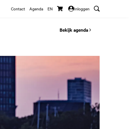
Contact
Agenda
EN
Inloggen
Bekijk agenda