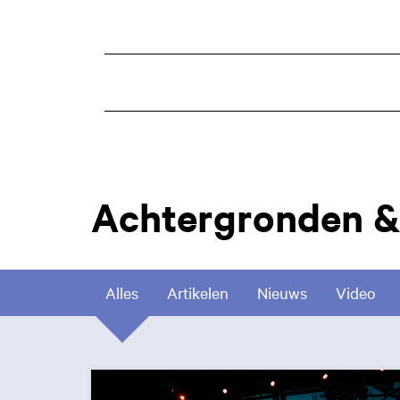
Achtergronden &
Alles
Artikelen
Nieuws
Video