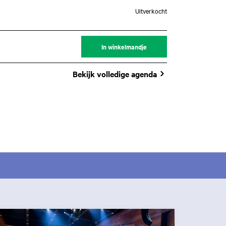
Uitverkocht
In winkelmandje
Bekijk volledige agenda