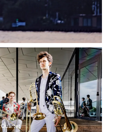
Quartet