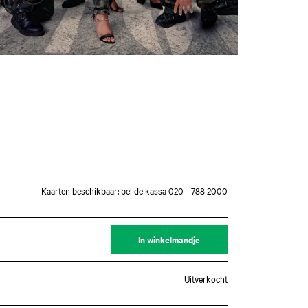
Kaarten beschikbaar: bel de kassa 020 - 788 2000
In winkelmandje
Uitverkocht