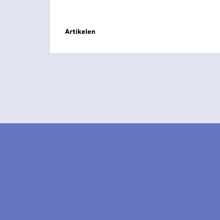
Artikelen