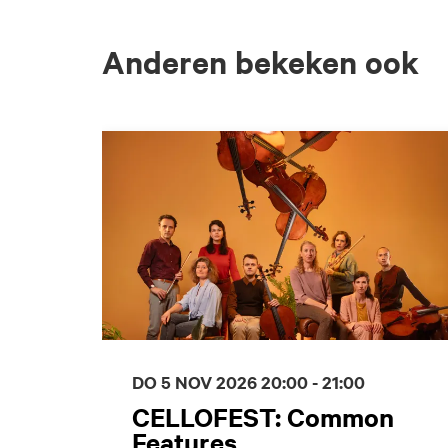
Anderen bekeken ook
Overslaan
DO 5 NOV 2026
20:00 - 21:00
CELLOFEST: Common
Features