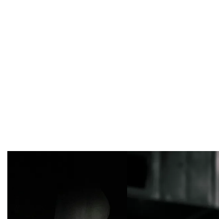
Overslaan