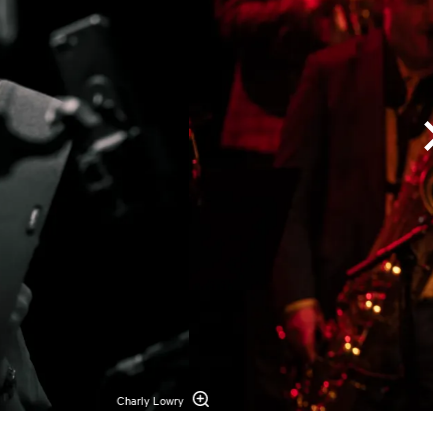
Charly Lowry