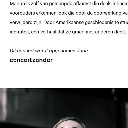
Manon is zelf van gemengde afkomst die deels inheems 
voorouders erkennen, ook die door de doorwerking van
verwijderd zijn. Door Amerikaanse geschiedenis te stu
identiteit, een verhaal dat ze graag met anderen deelt.
Dit concert wordt opgenomen door: