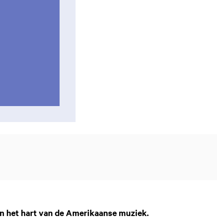
in het hart van de Amerikaanse muziek.