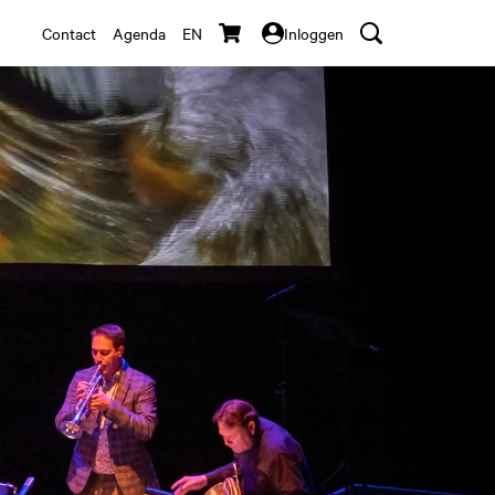
Contact
Agenda
EN
Inloggen