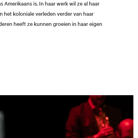
Amerikaans is. In haar werk wil ze al haar
 het koloniale verleden verder van haar
deren heeft ze kunnen groeien in haar eigen