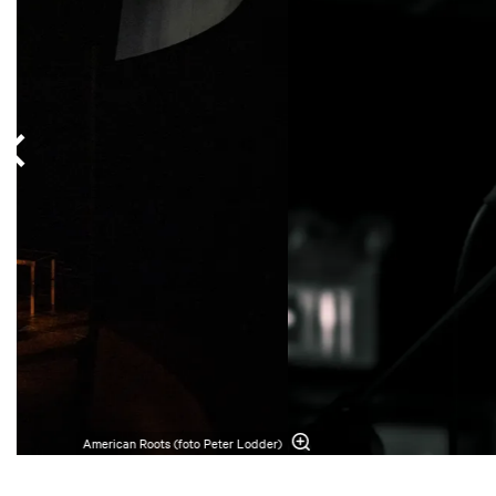
American Roots (foto Peter Lodder)