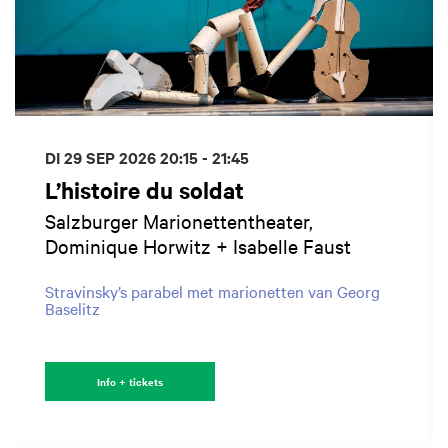
DI 29 SEP 2026
20:15 - 21:45
L’histoire du soldat
Salzburger Marionettentheater,
Dominique Horwitz + Isabelle Faust
Stravinsky’s parabel met marionetten van Georg
Baselitz
Info + tickets