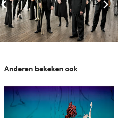
Anderen bekeken ook
Overslaan