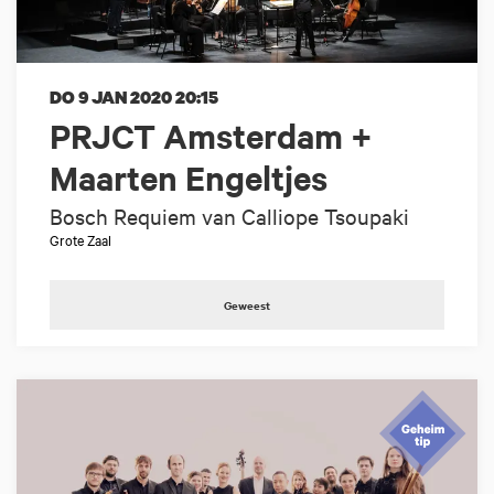
DO 9 JAN 2020
20:15
PRJCT Amsterdam +
Maarten Engeltjes
Bosch Requiem van Calliope Tsoupaki
Grote Zaal
Geweest