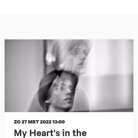
ZO 27 MRT 2022
13:00
My Heart's in the