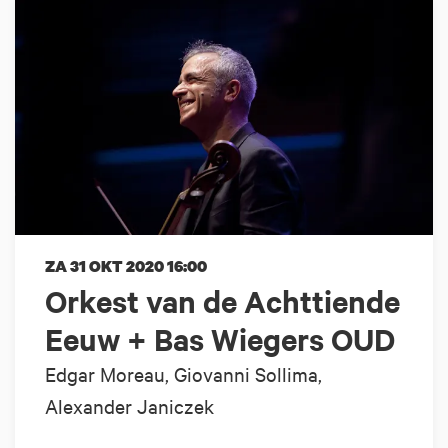
ZA 31 OKT 2020
16:00
Orkest van de Achttiende
Eeuw + Bas Wiegers OUD
Edgar Moreau, Giovanni Sollima,
Alexander Janiczek