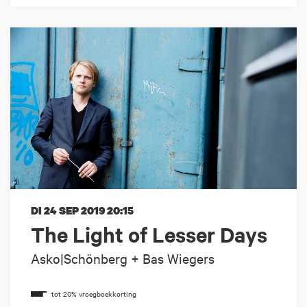
DI 24 SEP 2019
20:15
The Light of Lesser Days
Asko|Schönberg + Bas Wiegers