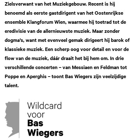
Zielsverwant van het Muziekgebouw. Recent is hij
benoemd als eerste gastdirigent van het Oostenrijkse
ensemble Klangforum Wien, waarmee hij toetrad tot de
eredivisie van de allernieuwste muziek. Maar zonder
dogma’s, want met evenveel gemak dirigeert hij barok of
klassieke muziek. Een scherp oog voor detail en voor de
flow van de muziek, dáár draait het bij hem om. In drie
verschillende concerten – van Messiaen en Feldman tot
Poppe en Aperghis – toont Bas Wiegers zijn veelzijdige
talent.