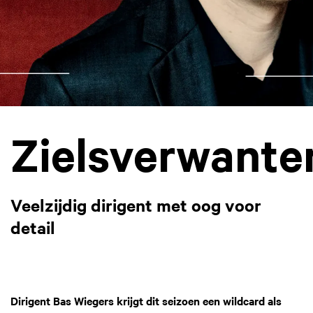
Zielsverwante
Veelzijdig dirigent met oog voor
detail
Dirigent Bas Wiegers krijgt dit seizoen een wildcard als