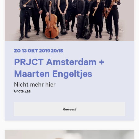
ZO 13 OKT 2019
20:15
PRJCT Amsterdam +
Maarten Engeltjes
Nicht mehr hier
Grote Zaal
Geweest