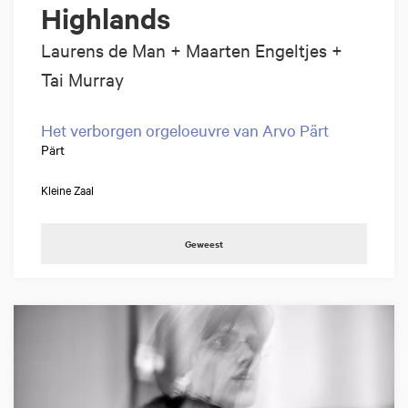
Highlands
Laurens de Man + Maarten Engeltjes +
Tai Murray
Het verborgen orgeloeuvre van Arvo Pärt
Pärt
Kleine Zaal
Geweest