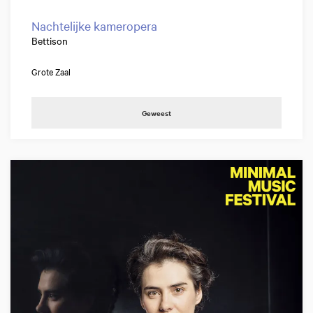
Nachtelijke kameropera
Bettison
Grote Zaal
Geweest