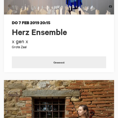
DO 7 FEB 2019
20:15
Herz Ensemble
x gen x
Grote Zaal
Geweest