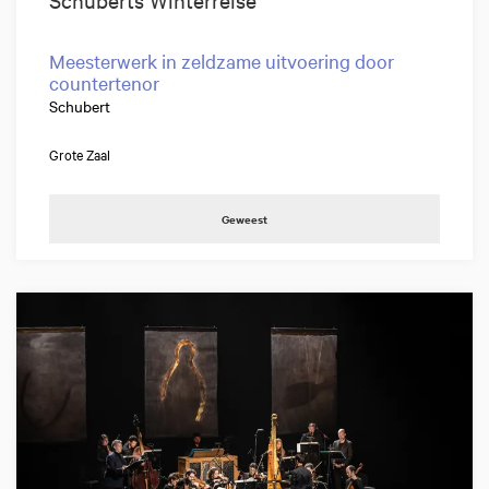
Meesterwerk in zeldzame uitvoering door
countertenor
Schubert
Grote Zaal
Geweest