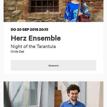
DO 20 SEP 2018
20:15
Herz Ensemble
Night of the Tarantula
Grote Zaal
Geweest