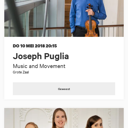
DO 10 MEI 2018
20:15
Joseph Puglia
Music and Movement
Grote Zaal
Geweest