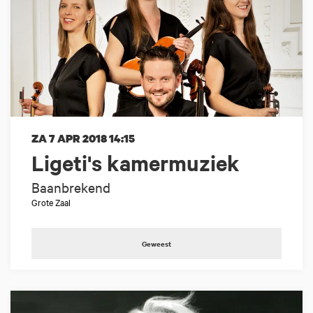
ZA 7 APR 2018
14:15
Ligeti's kamermuziek
Baanbrekend
Grote Zaal
Geweest