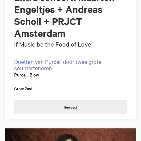
Engeltjes + Andreas
Scholl + PRJCT
Amsterdam
If Music be the Food of Love
Duetten van Purcell door twee grote
countertenoren
Purcell, Blow
Grote Zaal
Geweest