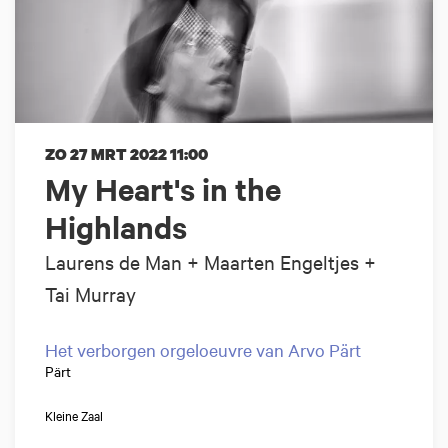
ZO 27 MRT 2022
11:00
My Heart's in the
Highlands
Laurens de Man + Maarten Engeltjes +
Tai Murray
Het verborgen orgeloeuvre van Arvo Pärt
Pärt
Kleine Zaal