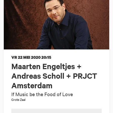
VR 22 MEI 2020
20:15
Maarten Engeltjes +
Andreas Scholl + PRJCT
Amsterdam
If Music be the Food of Love
Grote Zaal