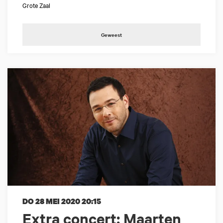
Grote Zaal
Geweest
DO 28 MEI 2020
20:15
Extra concert: Maarten