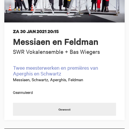
ZA 30 JAN 2021
20:15
Messiaen en Feldman
SWR Vokalensemble + Bas Wiegers
Twee meesterwerken en premières van
Aperghis en Schwartz
Messiaen, Schwartz, Aperghis, Feldman
Geannuleerd
Geweest