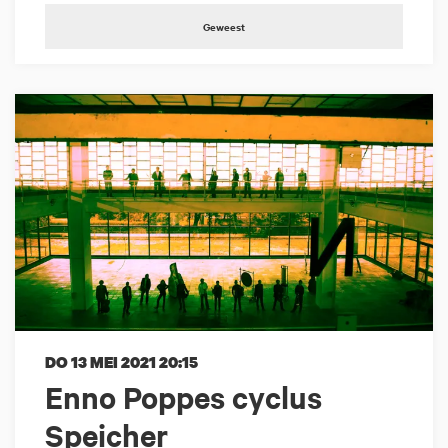
Geweest
DO 13 MEI 2021
20:15
Enno Poppes cyclus
Speicher