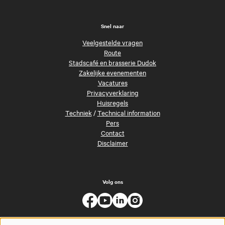
Snel naar
Veelgestelde vragen
Route
Stadscafé en brasserie Dudok
Zakelijke evenementen
Vacatures
Privacyverklaring
Huisregels
Techniek
/
Technical information
Pers
Contact
Disclaimer
Volg ons