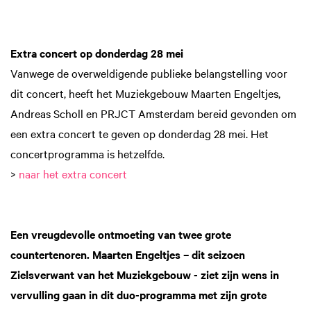
Extra concert op donderdag 28 mei
Vanwege de overweldigende publieke belangstelling voor
dit concert, heeft het Muziekgebouw Maarten Engeltjes,
Andreas Scholl en PRJCT Amsterdam bereid gevonden om
een extra concert te geven op donderdag 28 mei. Het
concertprogramma is hetzelfde.
>
naar het extra concert
Een vreugdevolle ontmoeting van twee grote
countertenoren. Maarten Engeltjes – dit seizoen
Zielsverwant van het Muziekgebouw - ziet zijn wens in
vervulling gaan in dit duo-programma met zijn grote