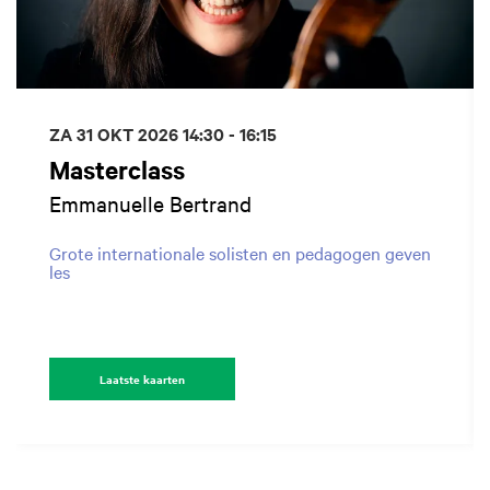
ZA 31 OKT 2026
14:30 - 16:15
Masterclass
Emmanuelle Bertrand
Grote internationale solisten en pedagogen geven
les
Laatste kaarten