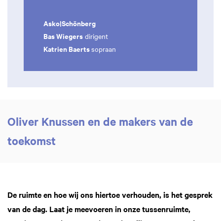
Asko|Schönberg
Bas Wiegers
dirigent
Katrien Baerts
sopraan
Oliver Knussen en de makers van de
toekomst
De ruimte en hoe wij ons hiertoe verhouden, is het gesprek
van de dag. Laat je meevoeren in onze tussenruimte,