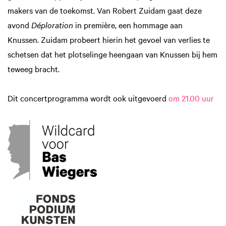
makers van de toekomst. Van Robert Zuidam gaat deze
avond
Déploration
in première, een hommage aan
Knussen. Zuidam probeert hierin het gevoel van verlies te
schetsen dat het plotselinge heengaan van Knussen bij hem
teweeg bracht.
Dit concertprogramma wordt ook uitgevoerd
om 21.00 uur
Inzoomen