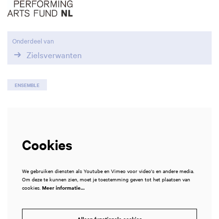
Onderdeel van
Zielsverwanten
ENSEMBLE
Cookies
We gebruiken diensten als Youtube en Vimeo voor video's en andere media.
Om deze te kunnen zien, moet je toestemming geven tot het plaatsen van
cookies.
Meer informatie…
Alleen functionele cookies