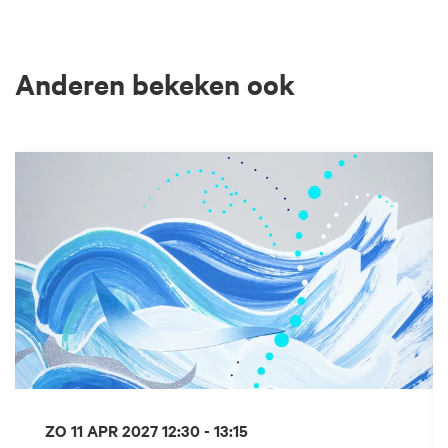
Anderen bekeken ook
Overslaan
ZO 11 APR 2027
12:30 - 13:15