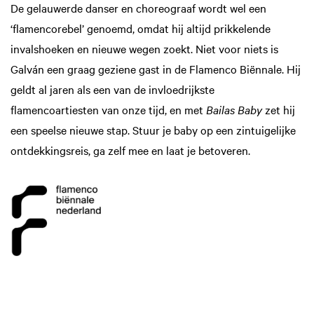
De gelauwerde danser en choreograaf wordt wel een
‘flamencorebel’ genoemd, omdat hij altijd prikkelende
invalshoeken en nieuwe wegen zoekt. Niet voor niets is
Galván een graag geziene gast in de Flamenco Biënnale. Hij
geldt al jaren als een van de invloedrijkste
flamencoartiesten van onze tijd, en met
Bailas Baby
zet hij
een speelse nieuwe stap. Stuur je baby op een zintuigelijke
ontdekkingsreis, ga zelf mee en laat je betoveren.