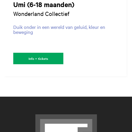
Umi (6-18 maanden)
Wonderland Collectief
Duik onder in een wereld van geluid, kleur en
beweging
Info + tickets