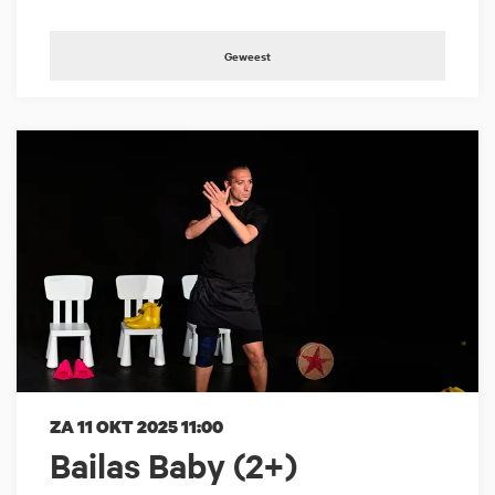
Geweest
ZA 11 OKT 2025
11:00
Bailas Baby (2+)