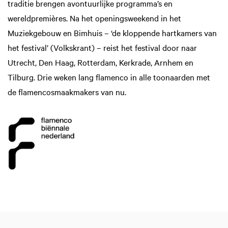
traditie brengen avontuurlijke programma’s en
wereldpremières. Na het openingsweekend in het
Muziekgebouw en Bimhuis – ‘de kloppende hartkamers van
het festival’ (Volkskrant) – reist het festival door naar
Utrecht, Den Haag, Rotterdam, Kerkrade, Arnhem en
Tilburg. Drie weken lang flamenco in alle toonaarden met
de flamencosmaakmakers van nu.