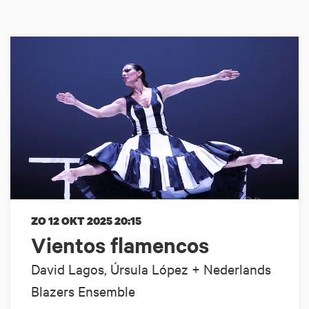
ZO 12 OKT 2025
20:15
Vientos flamencos
David Lagos, Úrsula López + Nederlands
Blazers Ensemble