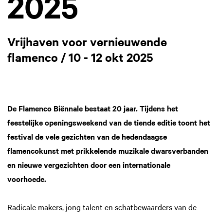
2025
Vrijhaven voor vernieuwende
flamenco / 10 - 12 okt 2025
De Flamenco Biënnale bestaat 20 jaar. Tijdens het
feestelijke openingsweekend van de tiende editie toont het
festival de vele gezichten van de hedendaagse
flamencokunst met prikkelende muzikale dwarsverbanden
en nieuwe vergezichten door een internationale
voorhoede.
Radicale makers, jong talent en schatbewaarders van de