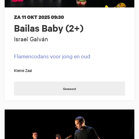
ZA 11 OKT 2025
09:30
Bailas Baby (2+)
Israel Galván
Flamencodans voor jong en oud
Kleine Zaal
Geweest