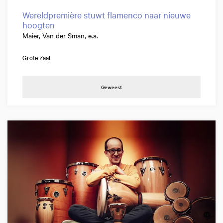
Wereldpremière stuwt flamenco naar nieuwe
hoogten
Maier, Van der Sman, e.a.
Grote Zaal
Geweest