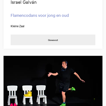
Israel Galván
Flamencodans voor jong en oud
Kleine Zaal
Geweest