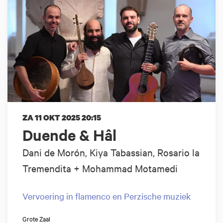
ZA 11 OKT 2025
20:15
Duende & Hâl
Dani de Morón, Kiya Tabassian, Rosario la
Tremendita + Mohammad Motamedi
Vervoering in flamenco en Perzische muziek
Grote Zaal