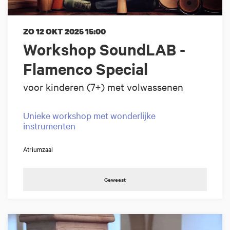
ZO 12 OKT 2025
15:00
Workshop SoundLAB -
Flamenco Special
voor kinderen (7+) met volwassenen
Unieke workshop met wonderlijke
instrumenten
Atriumzaal
Geweest