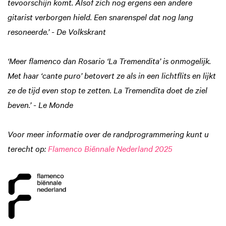
tevoorschijn komt. Alsof zich nog ergens een andere
gitarist verborgen hield. Een snarenspel dat nog lang
resoneerde.’ - De Volkskrant
‘Meer flamenco dan Rosario ‘La Tremendita’ is onmogelijk.
Met haar ‘cante puro’ betovert ze als in een lichtflits en lijkt
ze de tijd even stop te zetten. La Tremendita doet de ziel
beven.’ - Le Monde
Voor meer informatie over de randprogrammering kunt u
terecht op:
Flamenco Biënnale Nederland 2025
Inzoomen