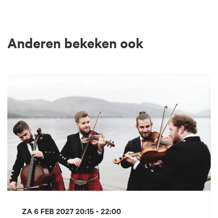
Anderen bekeken ook
Overslaan
ZA 6 FEB 2027
20:15 - 22:00