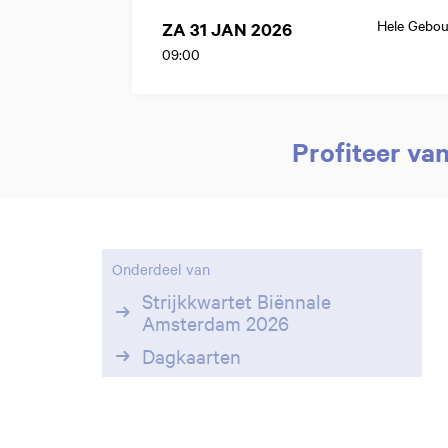
Hele Gebo
ZA 31 JAN 2026
09:00
Profiteer va
Onderdeel van
Strijkkwartet Biënnale
Amsterdam 2026
Dagkaarten