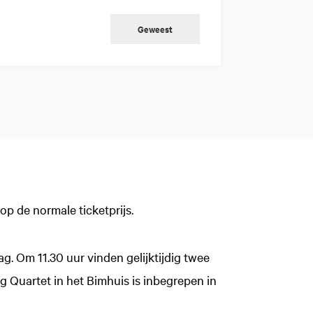
Geweest
op de normale ticketprijs.
g. Om 11.30 uur vinden gelijktijdig twee
 Quartet in het Bimhuis is inbegrepen in