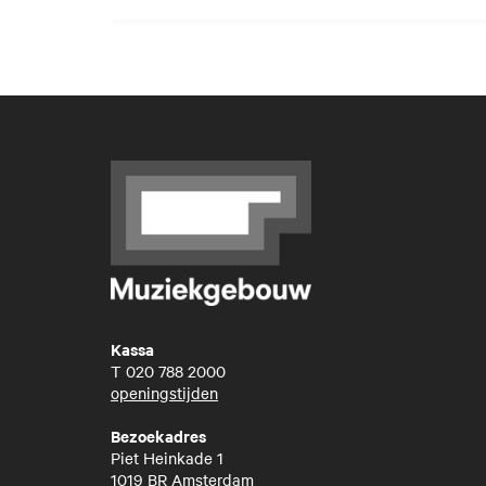
Kassa
T
020 788 2000
openingstijden
Bezoekadres
Piet Heinkade 1
1019 BR Amsterdam