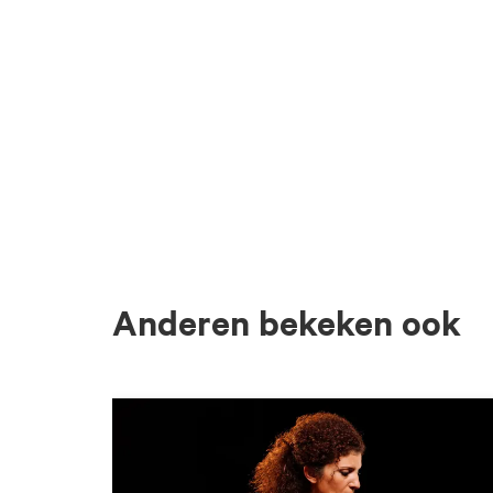
Anderen bekeken ook
Overslaan