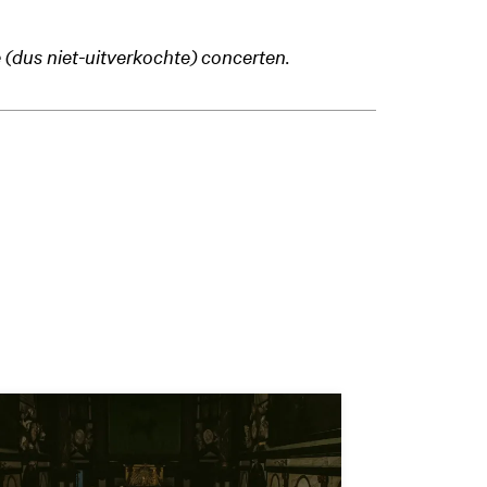
 (dus niet-uitverkochte) concerten.