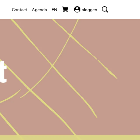
Contact
Agenda
EN
Inloggen