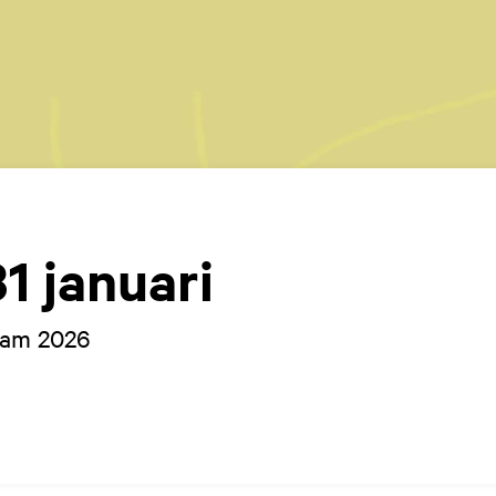
1 januari
dam 2026