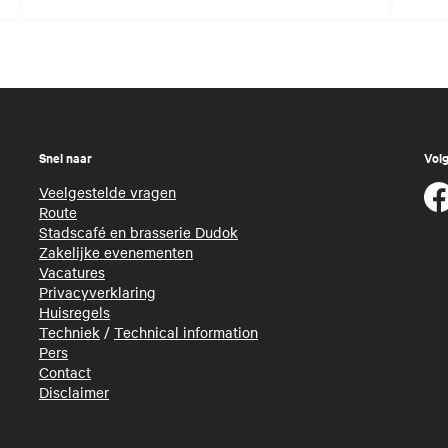
Snel naar
Volg
Veelgestelde vragen
Route
Stadscafé en brasserie Dudok
Zakelijke evenementen
Vacatures
Privacyverklaring
Huisregels
Techniek
/
Technical information
Pers
Contact
Disclaimer