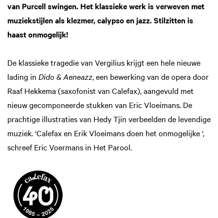
van Purcell swingen. Het klassieke werk is verweven met
muziekstijlen als klezmer, calypso en jazz. Stilzitten is
haast onmogelijk!
De klassieke tragedie van Vergilius krijgt een hele nieuwe
lading in
Dido & Aeneazz
, een bewerking van de opera door
Raaf Hekkema (saxofonist van Calefax), aangevuld met
nieuw gecomponeerde stukken van Eric Vloeimans. De
prachtige illustraties van Hedy Tjin verbeelden de levendige
muziek. ‘Calefax en Erik Vloeimans doen het onmogelijke ‘,
schreef Eric Voermans in Het Parool.