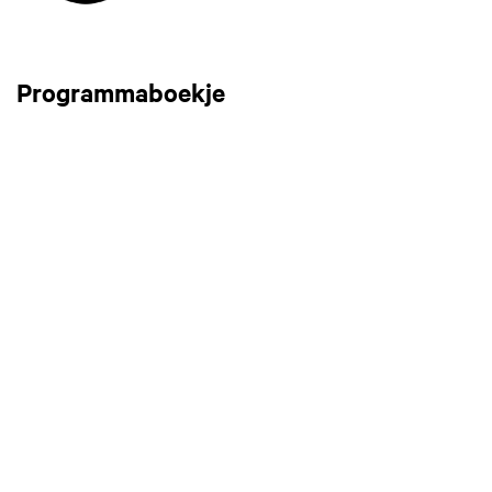
Programmaboekje