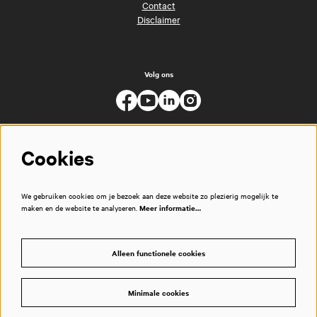
Contact
Disclaimer
Volg ons
Cookies
We gebruiken cookies om je bezoek aan deze website zo plezierig mogelijk te
maken en de website te analyseren.
Meer informatie…
Alleen functionele cookies
Minimale cookies