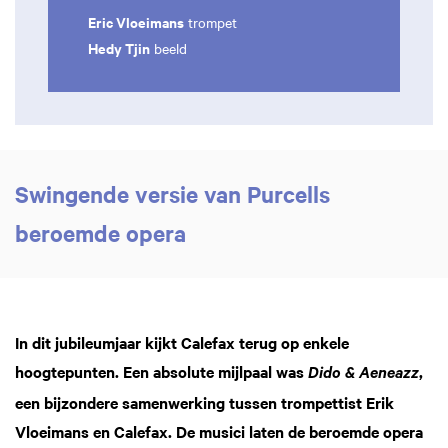
Eric Vloeimans
trompet
Hedy Tjin
beeld
Swingende versie van Purcells
beroemde opera
In dit jubileumjaar kijkt Calefax terug op enkele
hoogtepunten. Een absolute mijlpaal was
,
Dido & Aeneazz
een bijzondere samenwerking tussen trompettist Erik
Vloeimans en Calefax. De musici laten de beroemde opera