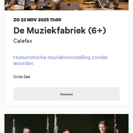
ZO 23 NOV 2025
11:00
De Muziekfabriek (6+)
Calefax
Humoristische muziekvoorstelling zonder
woorden
Grote Zaal
Geweest