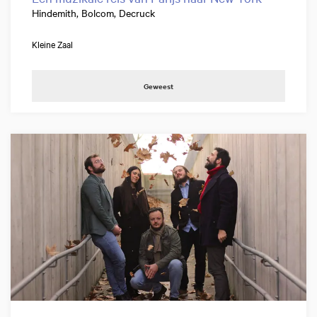
Hindemith, Bolcom, Decruck
Kleine Zaal
Geweest