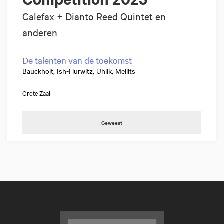
Calefax + Dianto Reed Quintet en
anderen
De talenten van de toekomst
Bauckholt, Ish-Hurwitz, Uhlik, Mellits
Grote Zaal
Geweest