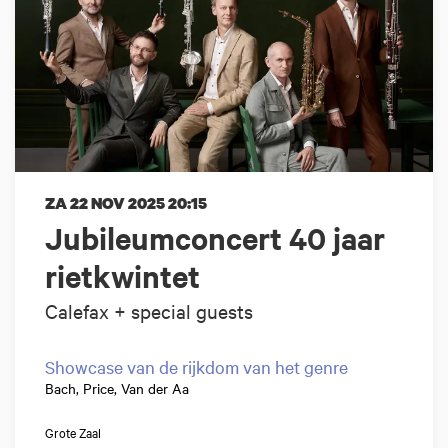
ZA 22 NOV 2025
20:15
Jubileumconcert 40 jaar
rietkwintet
Calefax + special guests
Showcase van de rijkdom van het genre
Bach, Price, Van der Aa
Grote Zaal