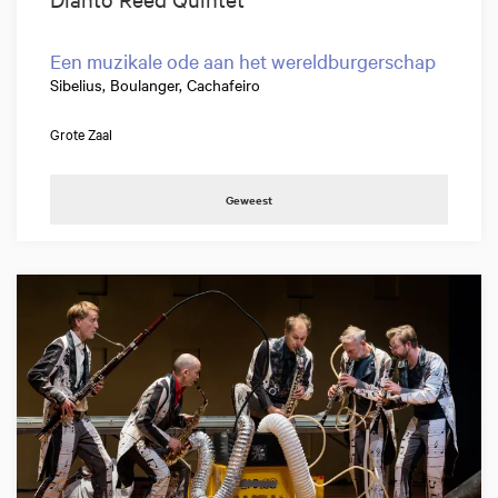
Een muzikale ode aan het wereldburgerschap
Sibelius, Boulanger, Cachafeiro
Grote Zaal
Geweest