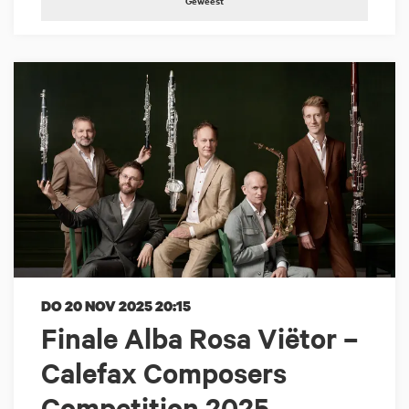
Geweest
DO 20 NOV 2025
20:15
Finale Alba Rosa Viëtor –
Calefax Composers
Competition 2025