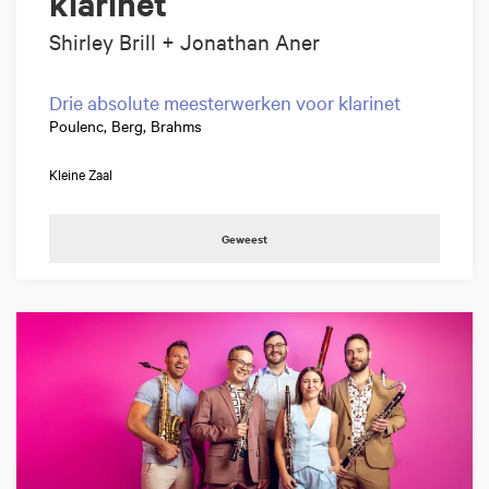
klarinet
Shirley Brill + Jonathan Aner
Drie absolute meesterwerken voor klarinet
Poulenc, Berg, Brahms
Kleine Zaal
Geweest