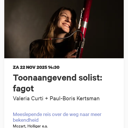
ZA 22 NOV 2025
14:30
Toonaangevend solist:
fagot
Valeria Curti + Paul-Boris Kertsman
Meeslepende reis over de weg naar meer
bekendheid
Mozart, Holliger e.a.