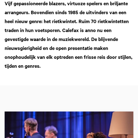
Vijf gepassioneerde blazers, virtuoze spelers en briljante
arrangeurs. Bovendien sinds 1985 de uitvinders van een
heel nieuw genre: het rietkwintet. Ruim 70 rietkwintetten
traden in hun voetsporen. Calefax is anno nu een
gevestigde waarde in de muziekwereld. De blijvende
nieuwsgierigheid en de open presentatie maken
onophoudelijk van elk optreden een frisse reis door stijlen,
tijden en genres.