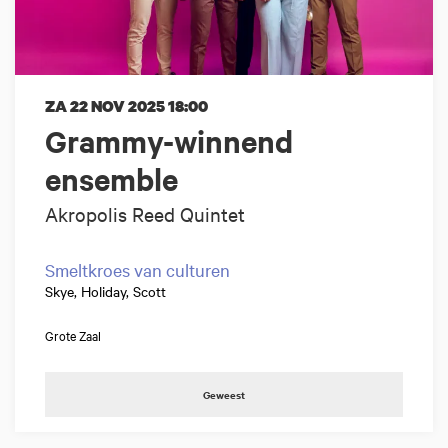
ZA 22 NOV 2025
18:00
Grammy-winnend
ensemble
Akropolis Reed Quintet
Smeltkroes van culturen
Skye, Holiday, Scott
Grote Zaal
Geweest