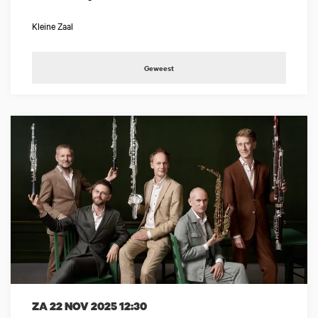
Kleine Zaal
Geweest
ZA 22 NOV 2025
12:30