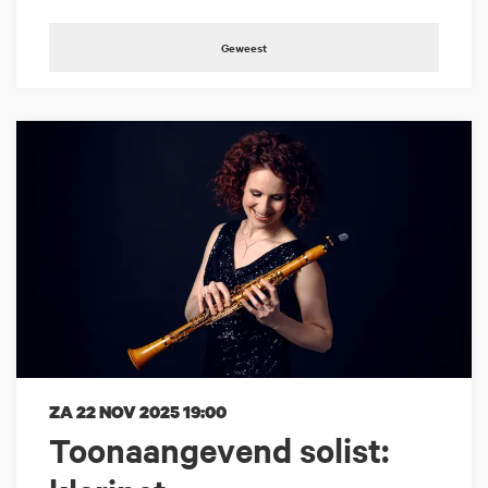
Geweest
ZA 22 NOV 2025
19:00
Toonaangevend solist: