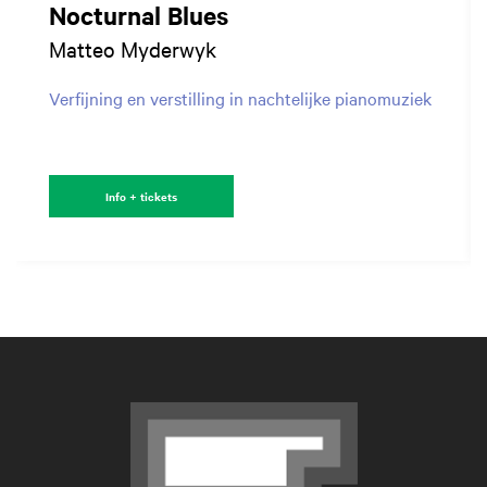
Nocturnal Blues
Matteo Myderwyk
Verfijning en verstilling in nachtelijke pianomuziek
Info + tickets