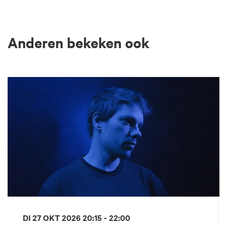
Anderen bekeken ook
Overslaan
DI 27 OKT 2026
20:15 - 22:00