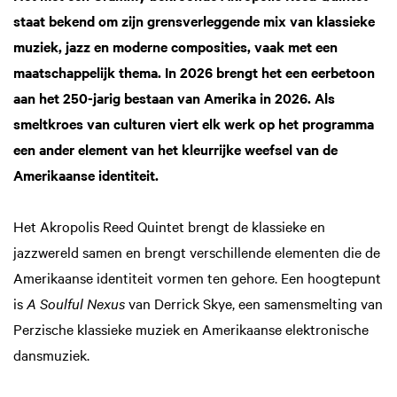
staat bekend om zijn grensverleggende mix van klassieke
muziek, jazz en moderne composities, vaak met een
maatschappelijk thema. In 2026 brengt het een eerbetoon
aan het 250-jarig bestaan van Amerika in 2026. Als
smeltkroes van culturen viert elk werk op het programma
een ander element van het kleurrijke weefsel van de
Amerikaanse identiteit.
Het Akropolis Reed Quintet brengt de klassieke en
jazzwereld samen en brengt verschillende elementen die de
Amerikaanse identiteit vormen ten gehore. Een hoogtepunt
is
A Soulful Nexus
van Derrick Skye, een samensmelting van
Perzische klassieke muziek en Amerikaanse elektronische
dansmuziek.