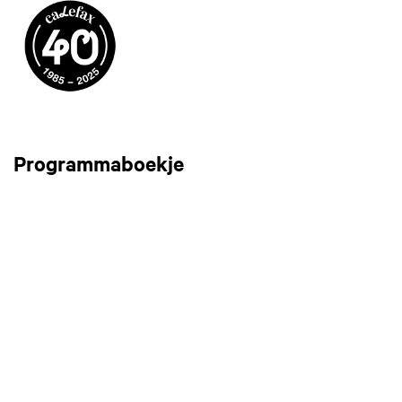
Programmaboekje