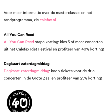
Voor meer informatie over de masterclasses en het
randprogramma, zie
calefax.nl
All You Can Reed
All You Can Reed
stapelkorting: kies 5 of meer concerten
uit het Calefax Riet Festival en profiteer van 40% korting!
Dagkaart zaterdagmiddag
Dagkaart zaterdagmiddag
: koop tickets voor de drie
concerten in de Grote Zaal en profiteer van 25% korting!