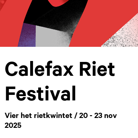
Calefax Riet
Festival
Vier het rietkwintet / 20 - 23 nov
2025