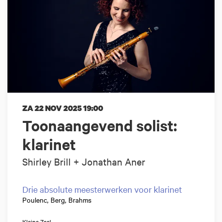
ZA 22 NOV 2025
19:00
Toonaangevend solist:
klarinet
Shirley Brill + Jonathan Aner
Drie absolute meesterwerken voor klarinet
Poulenc, Berg, Brahms
Kleine Zaal