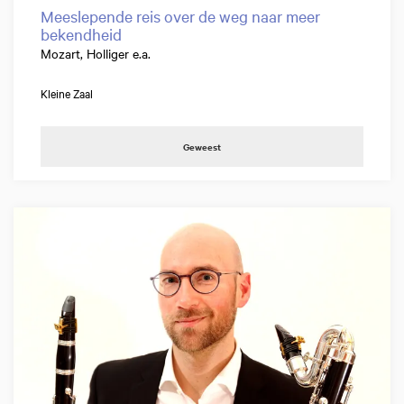
Meeslepende reis over de weg naar meer
bekendheid
Mozart, Holliger e.a.
Kleine Zaal
Geweest