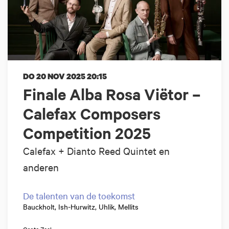
DO 20 NOV 2025
20:15
Finale Alba Rosa Viëtor –
Calefax Composers
Competition 2025
Calefax + Dianto Reed Quintet en
anderen
De talenten van de toekomst
Bauckholt, Ish-Hurwitz, Uhlik, Mellits