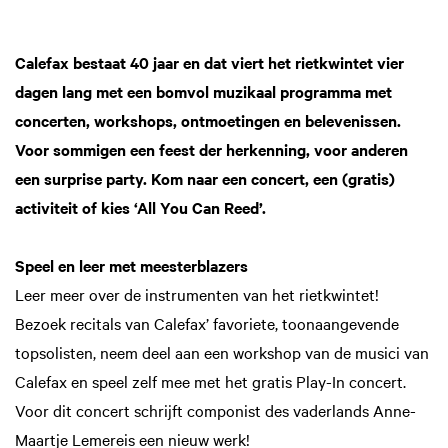
Calefax bestaat 40 jaar en dat viert het rietkwintet vier
dagen lang met een bomvol muzikaal programma met
concerten, workshops, ontmoetingen en belevenissen.
Voor sommigen een feest der herkenning, voor anderen
een surprise party. Kom naar een concert, een (gratis)
activiteit of kies ‘All You Can Reed’.
Speel en leer met meesterblazers
Leer meer over de instrumenten van het rietkwintet!
Bezoek recitals van Calefax’ favoriete, toonaangevende
topsolisten, neem deel aan een workshop van de musici van
Calefax en speel zelf mee met het gratis Play-In concert.
Voor dit concert schrijft componist des vaderlands Anne-
Maartje Lemereis een nieuw werk!