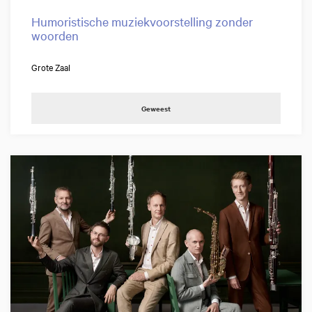
Humoristische muziekvoorstelling zonder
woorden
Grote Zaal
Geweest