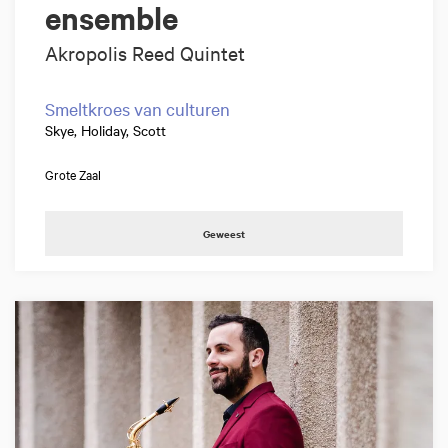
ensemble
Akropolis Reed Quintet
Smeltkroes van culturen
Skye, Holiday, Scott
Grote Zaal
Geweest