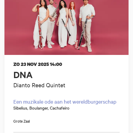
ZO 23 NOV 2025
14:00
DNA
Dianto Reed Quintet
Een muzikale ode aan het wereldburgerschap
Sibelius, Boulanger, Cachafeiro
Grote Zaal