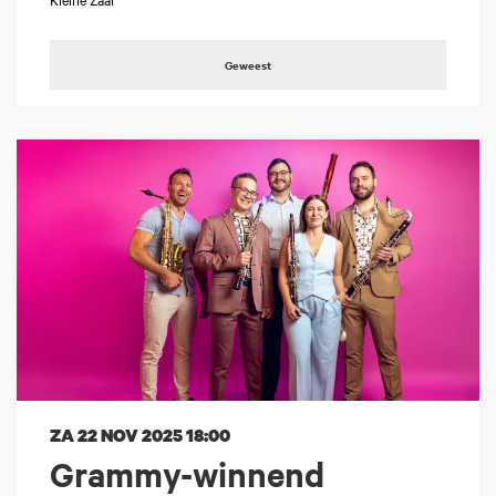
Geweest
ZA 22 NOV 2025
18:00
Grammy-winnend