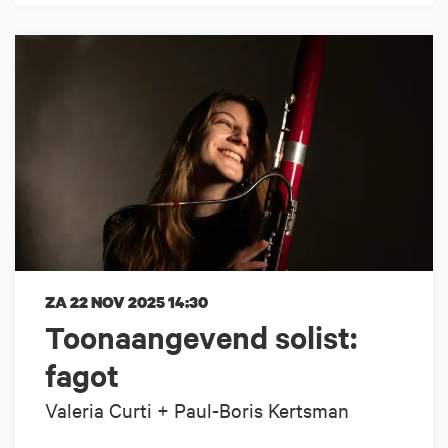
ZA 22 NOV 2025
14:30
Toonaangevend solist:
fagot
Valeria Curti + Paul-Boris Kertsman