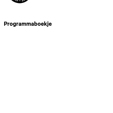
Programmaboekje