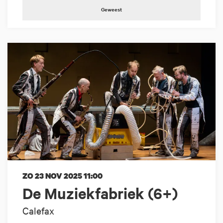
Geweest
ZO 23 NOV 2025
11:00
De Muziekfabriek (6+)
Calefax