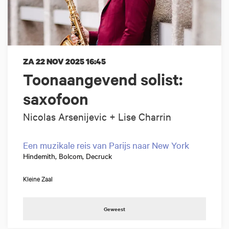
ZA 22 NOV 2025
16:45
Toonaangevend solist:
saxofoon
Nicolas Arsenijevic + Lise Charrin
Een muzikale reis van Parijs naar New York
Hindemith, Bolcom, Decruck
Kleine Zaal
Geweest