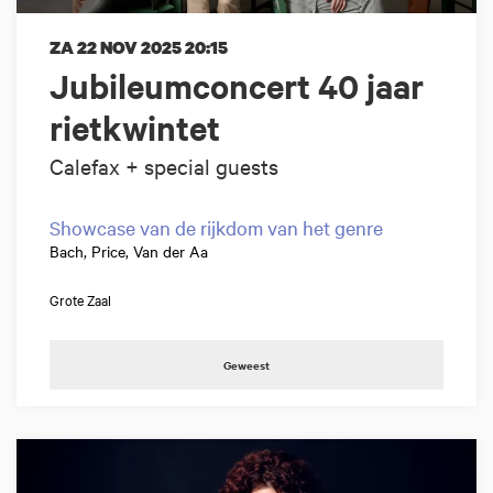
ZA 22 NOV 2025
20:15
Jubileumconcert 40 jaar
rietkwintet
Calefax + special guests
Showcase van de rijkdom van het genre
Bach, Price, Van der Aa
Grote Zaal
Geweest