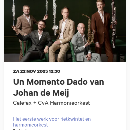
ZA 22 NOV 2025
12:30
Un Momento Dado van
Johan de Meij
Calefax + CvA Harmonieorkest
Het eerste werk voor rietkwintet en
harmonieorkest