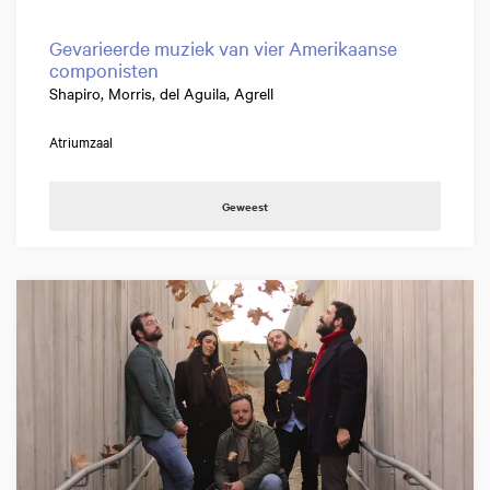
Gevarieerde muziek van vier Amerikaanse
componisten
Shapiro, Morris, del Aguila, Agrell
Atriumzaal
Geweest