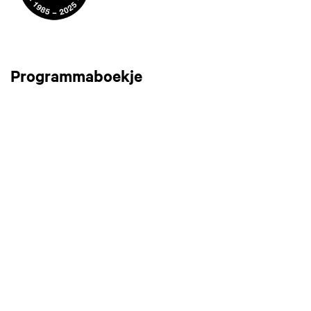
Programmaboekje