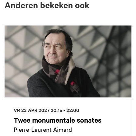
Anderen bekeken ook
Overslaan
VR 23 APR 2027
20:15 - 22:00
Twee monumentale sonates
Pierre-Laurent Aimard