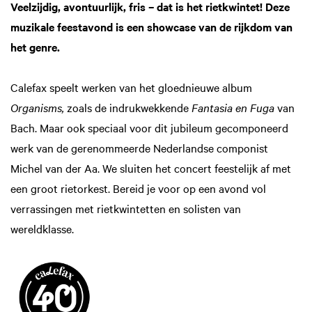
Veelzijdig, avontuurlijk, fris – dat is het rietkwintet! Deze
muzikale feestavond is een showcase van de rijkdom van
het genre.
Calefax speelt werken van het gloednieuwe album
Organisms,
zoals de indrukwekkende
Fantasia en Fuga
van
Bach. Maar ook speciaal voor dit jubileum gecomponeerd
werk van de gerenommeerde Nederlandse componist
Michel van der Aa. We sluiten het concert feestelijk af met
een groot rietorkest. Bereid je voor op een avond vol
verrassingen met rietkwintetten en solisten van
wereldklasse.