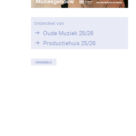
Onderdeel van
Oude Muziek 25/26
Productiehuis 25/26
ENSEMBLE