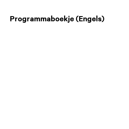
Programmaboekje (Engels)