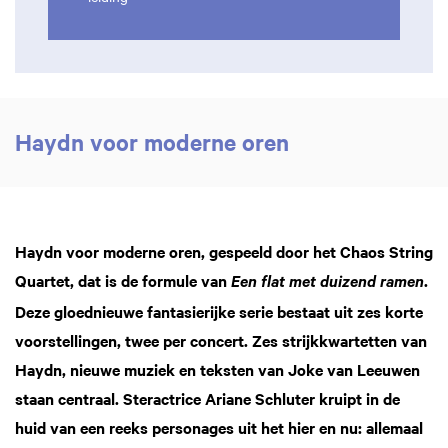
Haydn voor moderne oren
Haydn voor moderne oren, gespeeld door het Chaos String
Quartet, dat is de formule van
.
Een flat met duizend ramen
Deze gloednieuwe fantasierijke serie bestaat uit zes korte
voorstellingen, twee per concert. Zes strijkkwartetten van
Haydn, nieuwe muziek en teksten van Joke van Leeuwen
staan centraal. Steractrice Ariane Schluter kruipt in de
huid van een reeks personages uit het hier en nu: allemaal