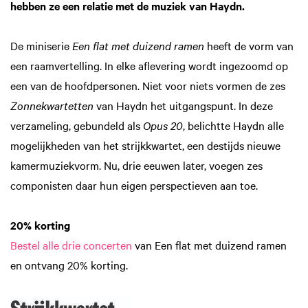
hebben ze een relatie met de muziek van Haydn.
De miniserie
Een flat met duizend ramen
heeft de vorm van
een raamvertelling. In elke aflevering wordt ingezoomd op
een van de hoofdpersonen. Niet voor niets vormen de zes
Zonnekwartetten
van Haydn het uitgangspunt. In deze
verzameling, gebundeld als
Opus 20
, belichtte Haydn alle
mogelijkheden van het strijkkwartet, een destijds nieuwe
kamermuziekvorm. Nu, drie eeuwen later, voegen zes
componisten daar hun eigen perspectieven aan toe.
20% korting
Bestel alle drie concerten
van Een flat met duizend ramen
en ontvang 20% korting.