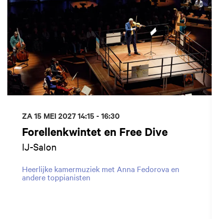
ZA 15 MEI 2027
14:15 - 16:30
Forellenkwintet en Free Dive
IJ-Salon
Heerlijke kamermuziek met Anna Fedorova en
andere toppianisten