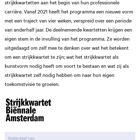
strijkkwartetten aan het begin van hun professionele
carrière. Vanaf 2021 heeft het programma een nieuwe vorm
met een traject van vier weken, verspreid over een periode
van anderhalf jaar. De deelnemende kwartetten krijgen een
eigen stem in de invulling van het programma. Ze worden
uitgedaagd om zelf mee te denken over wat het betekent
om een strijkkwartet te zijn; wat het strijkkwartet als
kunstvorm nodig heeft om voort te bestaan en wat zij als
strijkkwartet zelf nodig hebben om naar hun eigen
toekomstvisie te groeien.
Onderdeel van