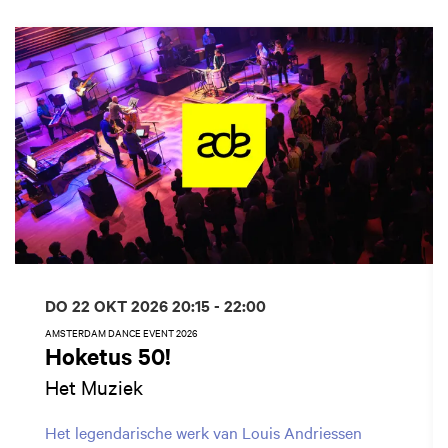
Overslaan
DO 22 OKT 2026
20:15 - 22:00
AMSTERDAM DANCE EVENT 2026
Hoketus 50!
Het Muziek
Het legendarische werk van Louis Andriessen