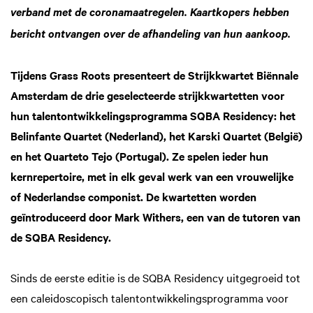
verband met de coronamaatregelen. Kaartkopers hebben
bericht ontvangen over de afhandeling van hun aankoop.
Tijdens Grass Roots presenteert de Strijkkwartet Biënnale
Amsterdam de drie geselecteerde strijkkwartetten voor
hun talentontwikkelingsprogramma SQBA Residency: het
Belinfante Quartet (Nederland), het Karski Quartet (België)
en het Quarteto Tejo (Portugal). Ze spelen ieder hun
kernrepertoire, met in elk geval werk van een vrouwelijke
of Nederlandse componist. De kwartetten worden
geïntroduceerd door Mark Withers, een van de tutoren van
de SQBA Residency.
Sinds de eerste editie is de SQBA Residency uitgegroeid tot
een caleidoscopisch talentontwikkelingsprogramma voor