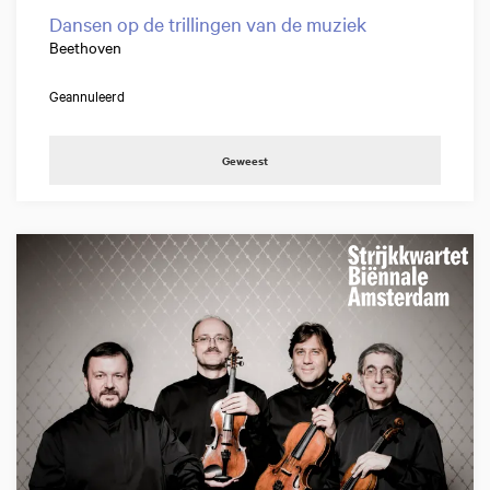
Dansen op de trillingen van de muziek
Beethoven
Geannuleerd
Geweest