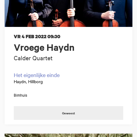
VR 4 FEB 2022
09:30
Vroege Haydn
Calder Quartet
Het eigenlijke einde
Haydn, Hillborg
Bimhuis
Geweest