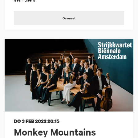
Geweest
DO 3 FEB 2022
20:15
Monkey Mountains