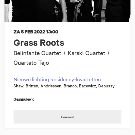
ZA 5 FEB 2022
13:00
Grass Roots
Belinfante Quartet + Karski Quartet +
Quarteto Tejo
Nieuwe lichting Residency-kwartetten
Shaw, Britten, Andriessen, Branco, Bacewicz, Debussy
Geannuleerd
Geweest