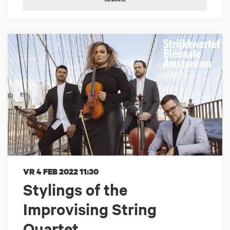
VR 4 FEB 2022
11:30
Stylings of the
Improvising String
Quartet