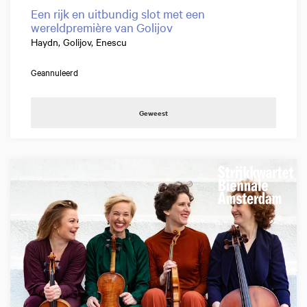
Een rijk en uitbundig slot met een
wereldpremière van Golijov
Haydn, Golijov, Enescu
Geannuleerd
Geweest