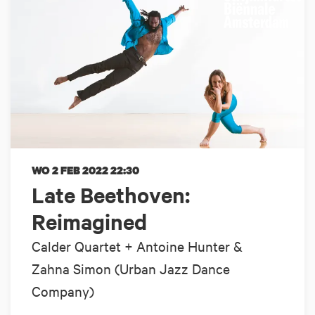
WO 2 FEB 2022
22:30
Late Beethoven:
Reimagined
Calder Quartet + Antoine Hunter &
Zahna Simon (Urban Jazz Dance
Company)