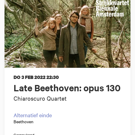
DO 3 FEB 2022
22:30
Late Beethoven: opus 130
Chiaroscuro Quartet
Alternatief einde
Beethoven
Geannuleerd