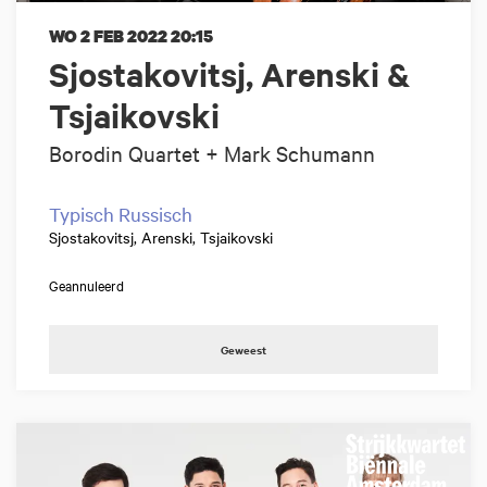
WO 2 FEB 2022
20:15
Sjostakovitsj, Arenski &
Tsjaikovski
Borodin Quartet + Mark Schumann
Typisch Russisch
Sjostakovitsj, Arenski, Tsjaikovski
Geannuleerd
Geweest