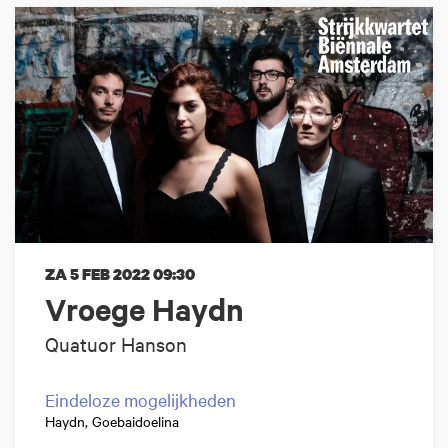
ZA 5 FEB 2022
09:30
Vroege Haydn
Quatuor Hanson
Eindeloze mogelijkheden
Haydn, Goebaidoelina