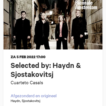
ZA 5 FEB 2022
17:00
Selected by: Haydn &
Sjostakovitsj
Cuarteto Casals
Afgezonderd en origineel
Haydn, Sjostakovitsj