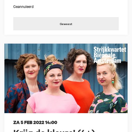
Geannuleerd
Geweest
ZA 5 FEB 2022
14:00