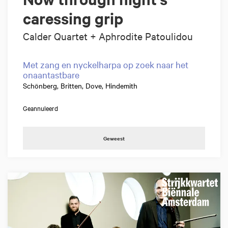
caressing grip
Calder Quartet + Aphrodite Patoulidou
Met zang en nyckelharpa op zoek naar het
onaantastbare
Schönberg, Britten, Dove, Hindemith
Geannuleerd
Geweest