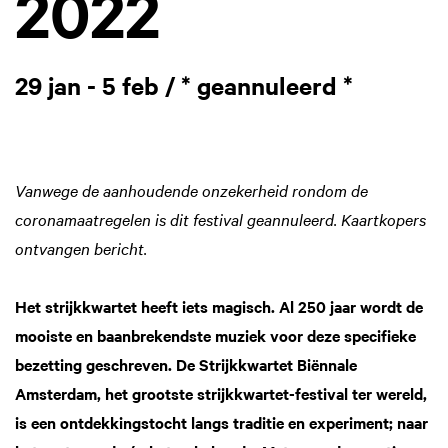
2022
29 jan - 5 feb / * geannuleerd *
Vanwege de aanhoudende onzekerheid rondom de
coronamaatregelen is dit festival geannuleerd. Kaartkopers
ontvangen bericht.
Het strijkkwartet heeft iets magisch. Al 250 jaar wordt de
mooiste en baanbrekendste muziek voor deze specifieke
bezetting geschreven. De Strijkkwartet Biënnale
Amsterdam, het grootste strijkkwartet-festival ter wereld,
is een ontdekkingstocht langs traditie en experiment; naar