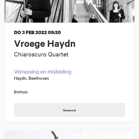
DO 3 FEB 2022
09:30
Vroege Haydn
Chiaroscuro Quartet
Verrassing en misleiding
Haydn, Beethoven
Bimhuis
Geweest