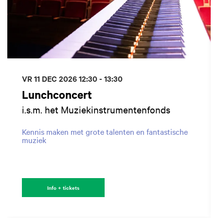
VR 11 DEC 2026
12:30 - 13:30
Lunchconcert
i.s.m. het Muziekinstrumentenfonds
Kennis maken met grote talenten en fantastische
muziek
Info + tickets