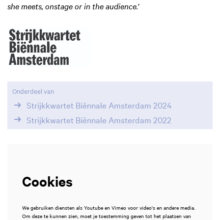
she meets, onstage or in the audience.’
Onderdeel van
Strijkkwartet Biënnale Amsterdam 2024
Strijkkwartet Biënnale Amsterdam 2022
Cookies
We gebruiken diensten als Youtube en Vimeo voor video's en andere media.
Om deze te kunnen zien, moet je toestemming geven tot het plaatsen van