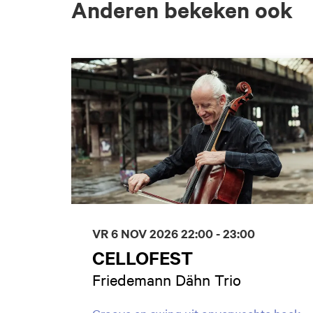
Anderen bekeken ook
Overslaan
VR 6 NOV 2026
22:00 - 23:00
CELLOFEST
Friedemann Dähn Trio