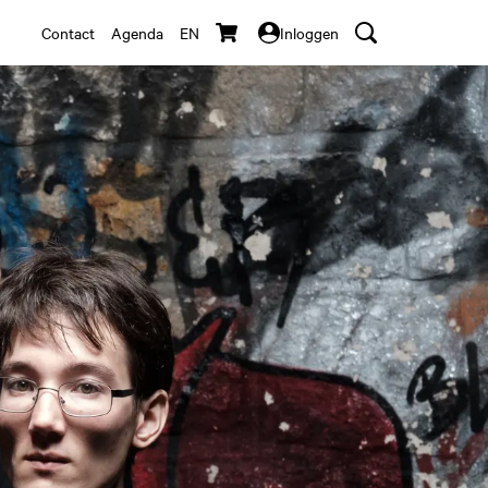
Contact
Agenda
EN
Inloggen