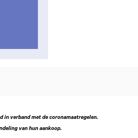
rd in verband met de coronamaatregelen.
ndeling van hun aankoop.