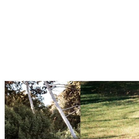
Overslaan