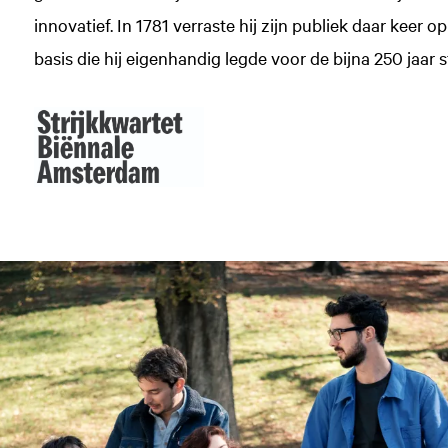
innovatief. In 1781 verraste hij zijn publiek daar keer 
basis die hij eigenhandig legde voor de bijna 250 jaar 