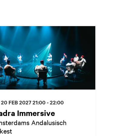
 20 FEB 2027
21:00 - 22:00
adra Immersive
sterdams Andalusisch
kest