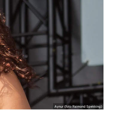
Aynur (foto Raimond Spekking)