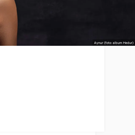
Aynur (foto: album Hedur)