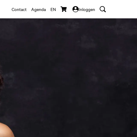
Contact
Agenda
EN
Inloggen