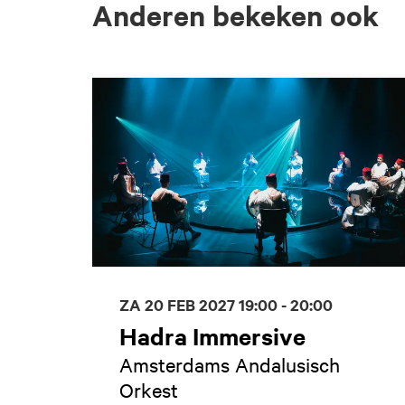
Anderen bekeken ook
Overslaan
ZA 20 FEB 2027
19:00 - 20:00
Hadra Immersive
Amsterdams Andalusisch
Orkest