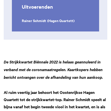
Uitvoerenden
Rainer Schmidt
(Hagen Quartett)
De Strijkkwartet Biënnale 2022 is helaas geannuleerd in
verband met de coronamaatregelen. Kaartkopers hebben
bericht ontvangen over de afhandeling van hun aankoop.
Al ruim veertig jaar behoort het Oostenrijkse Hagen
Quartett tot de strijkkwartet-top. Rainer Schmidt speelt al
bijna vanaf het begin tweede viool in het kwartet, en is als