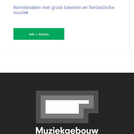
Kennismaken met grote talenten en fantastische
muziek
Info + tickets