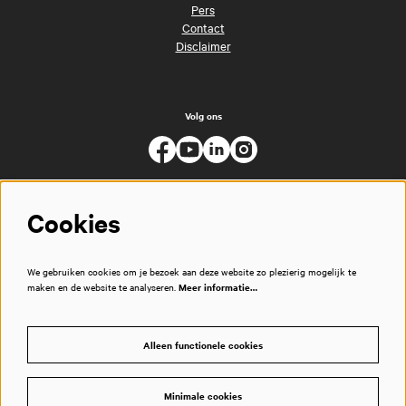
Pers
Contact
Disclaimer
Volg ons
Cookies
We gebruiken cookies om je bezoek aan deze website zo plezierig mogelijk te
maken en de website te analyseren.
Meer informatie…
Alleen functionele cookies
Minimale cookies