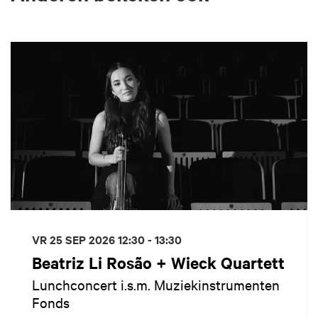
Overslaan
VR 25 SEP 2026
12:30 - 13:30
Beatriz Li Rosão + Wieck Quartett
Lunchconcert i.s.m. Muziekinstrumenten
Fonds