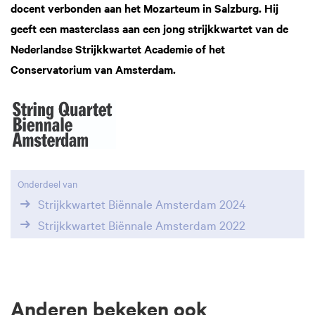
docent verbonden aan het Mozarteum in Salzburg. Hij
geeft een masterclass aan een jong strijkkwartet van de
Nederlandse Strijkkwartet Academie of het
Conservatorium van Amsterdam.
Onderdeel van
Strijkkwartet Biënnale Amsterdam 2024
Strijkkwartet Biënnale Amsterdam 2022
Anderen bekeken ook