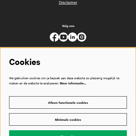
Disclaimer
Volg ons
Cookies
We gebruiken cookies om je bezoek aan deze website zo plezierig mogelijk te
maken en de website te analyseren.
Meer informatie…
Alleen functionele cookies
Minimale cookies
© Muziekgebouw