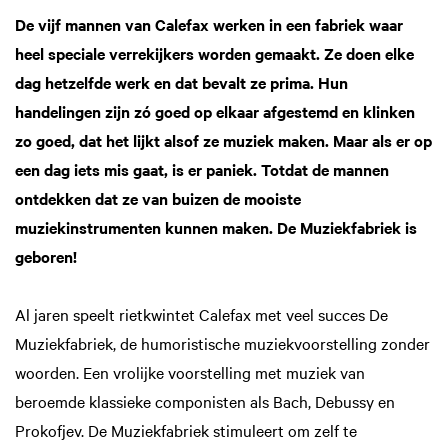
De vijf mannen van Calefax werken in een fabriek waar
heel speciale verrekijkers worden gemaakt. Ze doen elke
dag hetzelfde werk en dat bevalt ze prima. Hun
handelingen zijn zó goed op elkaar afgestemd en klinken
zo goed, dat het lijkt alsof ze muziek maken. Maar als er op
een dag iets mis gaat, is er paniek. Totdat de mannen
ontdekken dat ze van buizen de mooiste
muziekinstrumenten kunnen maken. De Muziekfabriek is
geboren!
Al jaren speelt rietkwintet Calefax met veel succes De
Muziekfabriek, de humoristische muziekvoorstelling zonder
woorden. Een vrolijke voorstelling met muziek van
beroemde klassieke componisten als Bach, Debussy en
Prokofjev. De Muziekfabriek stimuleert om zelf te