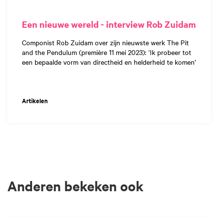
Een nieuwe wereld - interview Rob Zuidam
Componist Rob Zuidam over zijn nieuwste werk The Pit
and the Pendulum (première 11 mei 2023): ‘Ik probeer tot
een bepaalde vorm van directheid en helderheid te komen’
Artikelen
Anderen bekeken ook
Overslaan