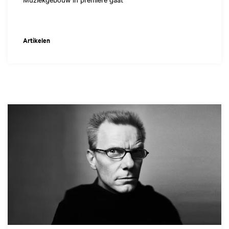
Artikelen