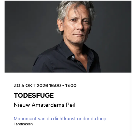
ZO 4 OKT 2026
16:00 - 17:00
TODESFUGE
Nieuw Amsterdams Peil
Monument van de dichtkunst onder de loep
Tarenskeen