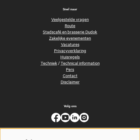
Snel naar
Veelgestelde vragen
Route
Stadscafé en brasserie Dudok
Zakelijke evenementen
Vacatures
Privacyverklaring
Huisregels
Techniek
/
Technical information
Pers
Contact
Disclaimer
Volg ons