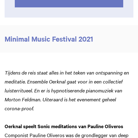
Minimal Music Festival 2021
Tijdens de reis staat alles in het teken van ontspanning en
meditatie. Ensemble Oerknal gaat voor in een collectief
luisterritueel. En er is hypnotiserende pianomuziek van
Morton Feldman. Uiteraard is het evenement geheel
corona-proof.
Oerknal speelt Sonic meditations van Pauline Oliveros
Componist Pauline Oliveros was de grondlegger van
deep