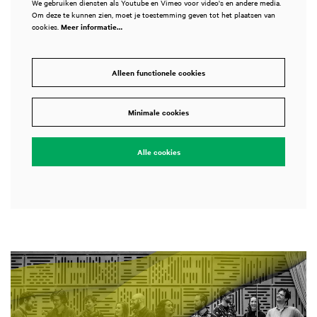
We gebruiken diensten als Youtube en Vimeo voor video's en andere media.
Om deze te kunnen zien, moet je toestemming geven tot het plaatsen van
cookies.
Meer informatie…
Alleen functionele cookies
Minimale cookies
Alle cookies