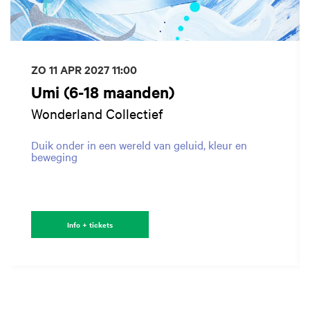
ZO 11 APR 2027
11:00
Umi (6-18 maanden)
Wonderland Collectief
Duik onder in een wereld van geluid, kleur en
beweging
Info + tickets