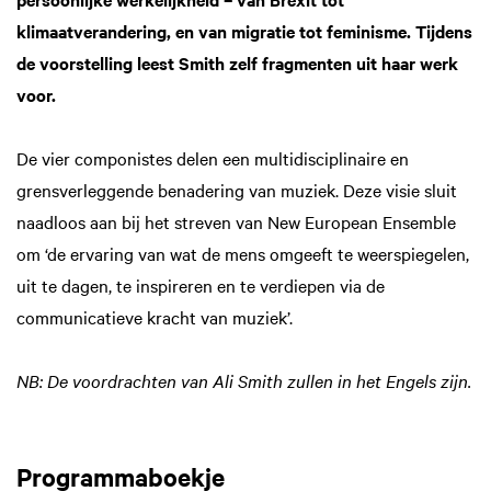
klimaatverandering, en van migratie tot feminisme. Tijdens
de voorstelling leest Smith zelf fragmenten uit haar werk
voor.
De vier componistes delen een multidisciplinaire en
grensverleggende benadering van muziek. Deze visie sluit
naadloos aan bij het streven van New European Ensemble
om ‘de ervaring van wat de mens omgeeft te weerspiegelen,
uit te dagen, te inspireren en te verdiepen via de
communicatieve kracht van muziek’.
NB: De voordrachten van Ali Smith zullen in het Engels zijn.
Programmaboekje