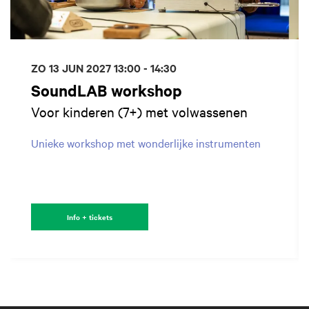
ZO 13 JUN 2027
13:00 - 14:30
SoundLAB workshop
Voor kinderen (7+) met volwassenen
Unieke workshop met wonderlijke instrumenten
Info + tickets