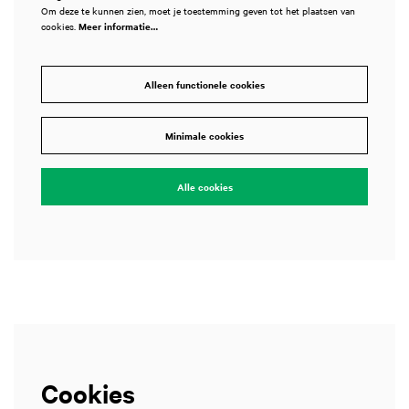
Om deze te kunnen zien, moet je toestemming geven tot het plaatsen van
cookies.
Meer informatie…
Alleen functionele cookies
Inzoomen
Minimale cookies
Alle cookies
Cookies