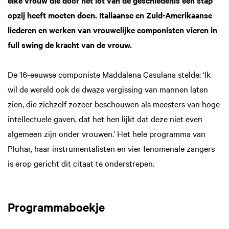
opzij heeft moeten doen. Italiaanse en Zuid-Amerikaanse
liederen en werken van vrouwelijke componisten vieren in
full swing de kracht van de vrouw.
De 16-eeuwse componiste Maddalena Casulana stelde: ‘Ik
wil de wereld ook de dwaze vergissing van mannen laten
zien, die zichzelf zozeer beschouwen als meesters van hoge
intellectuele gaven, dat het hen lijkt dat deze niet even
algemeen zijn onder vrouwen.’ Het hele programma van
Pluhar, haar instrumentalisten en vier fenomenale zangers
is erop gericht dit citaat te onderstrepen.
Programmaboekje