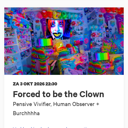
ZA 3 OKT 2026
22:30
Forced to be the Clown
Pensive Vivifier, Human Observer +
Burchhhha