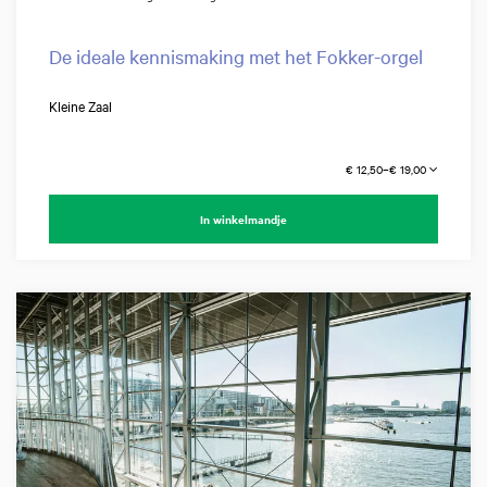
De ideale kennismaking met het Fokker-orgel
Kleine Zaal
€ 12,50–€ 19,00
In winkelmandje