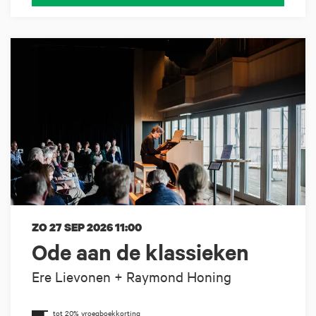
ZO 27 SEP 2026
11:00
Ode aan de klassieken
Ere Lievonen + Raymond Honing