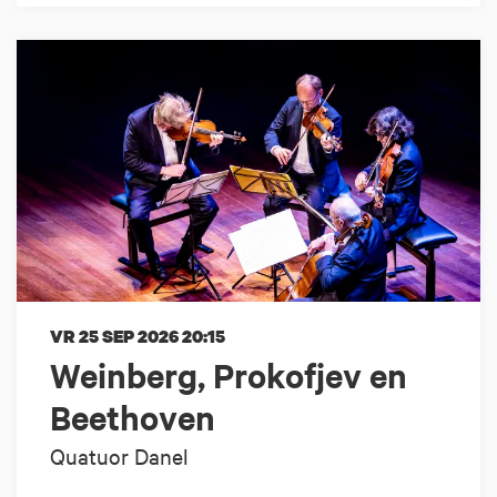
VR 25 SEP 2026
20:15
Weinberg, Prokofjev en
Beethoven
Quatuor Danel