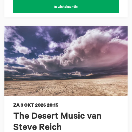
In winkelmandje
ZA 3 OKT 2026
20:15
The Desert Music van
Steve Reich