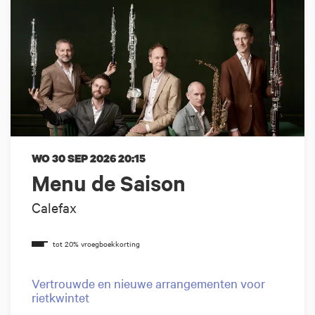
WO 30 SEP 2026
20:15
Menu de Saison
Calefax
Vertrouwde en nieuwe arrangementen voor
rietkwintet