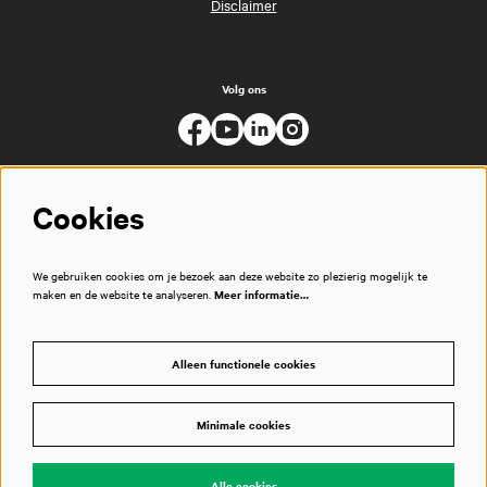
Disclaimer
Volg ons
Cookies
We gebruiken cookies om je bezoek aan deze website zo plezierig mogelijk te
maken en de website te analyseren.
Meer informatie…
Alleen functionele cookies
Minimale cookies
© Muziekgebouw
Alle cookies