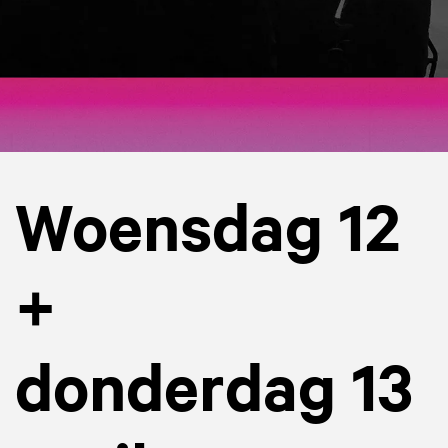
Woensdag 12
+
donderdag 13