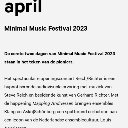
april
Minimal Music Festival 2023
De eerste twee dagen van Minimal Music Festival 2023
staan in het teken van de pioniers.
Het spectaculaire openingsconcert Reich/Richter is een
hypnotiserende audiovisuele ervaring met muziek van
Steve Reich en beeldende kunst van Gerhard Richter. Met
de happening
Mapping Andriessen
brengen ensembles
Klang en Asko|Schönberg een spetterend eerbetoon aan
een icoon van de Nederlandse ensemblecultuur, Louis
Andriessen.