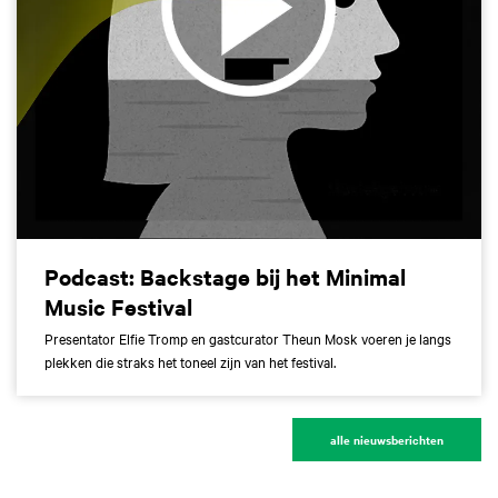
Podcast: Backstage bij het Minimal
Music Festival
Presentator Elfie Tromp en gastcurator Theun Mosk voeren je langs
plekken die straks het toneel zijn van het festival.
alle nieuwsberichten