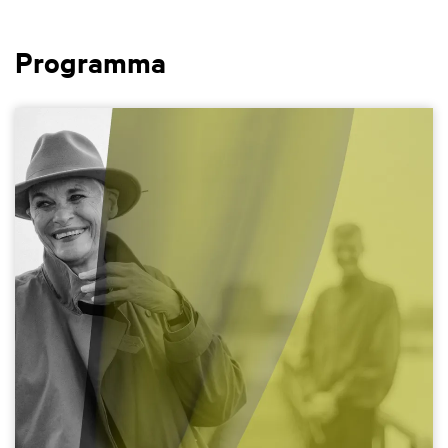
Programma