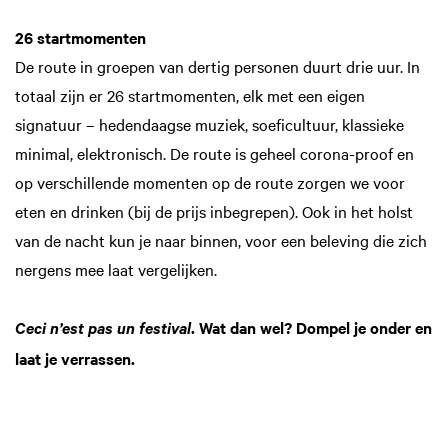
26 startmomenten
De route in groepen van dertig personen duurt drie uur. In
totaal zijn er 26 startmomenten, elk met een eigen
signatuur – hedendaagse muziek, soeficultuur, klassieke
minimal, elektronisch. De route is geheel corona-proof en
op verschillende momenten op de route zorgen we voor
eten en drinken (bij de prijs inbegrepen). Ook in het holst
van de nacht kun je naar binnen, voor een beleving die zich
nergens mee laat vergelijken.
. Wat dan wel? Dompel je onder en
Ceci n’est pas un festival
laat je verrassen.