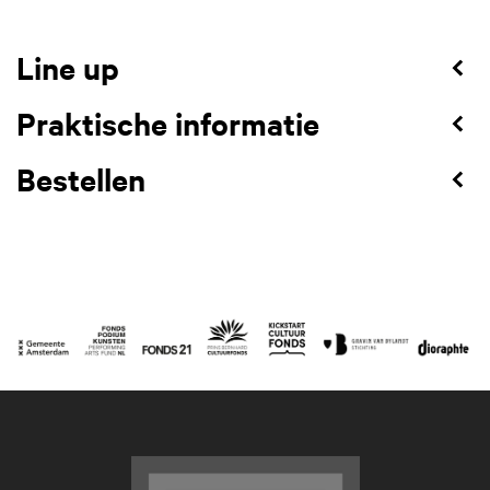
Line up
Praktische informatie
Bestellen