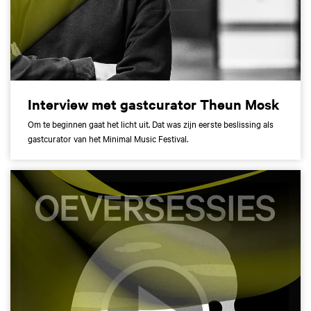
Interview met gastcurator Theun Mosk
Om te beginnen gaat het licht uit. Dat was zijn eerste beslissing als
gastcurator van het Minimal Music Festival.