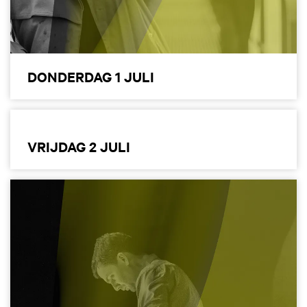
DONDERDAG 1 JULI
VRIJDAG 2 JULI