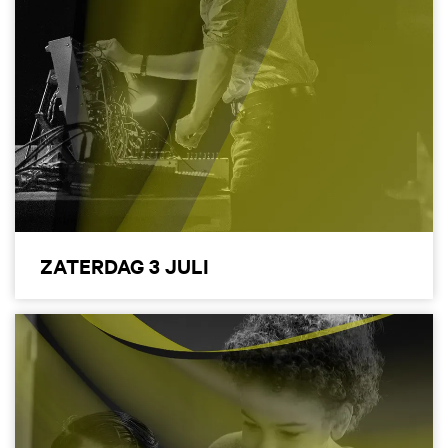
ZATERDAG 3 JULI