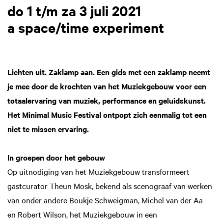
do 1 t/m za 3 juli 2021
a space/time experiment
Lichten uit. Zaklamp aan. Een gids met een zaklamp neemt
je mee door de krochten van het Muziekgebouw voor een
totaalervaring van muziek, performance en geluidskunst.
Het Minimal Music Festival ontpopt zich eenmalig tot een
niet te missen ervaring.
In groepen door het gebouw
Op uitnodiging van het Muziekgebouw transformeert
gastcurator Theun Mosk, bekend als scenograaf van werken
van onder andere Boukje Schweigman, Michel van der Aa
en Robert Wilson, het Muziekgebouw in een