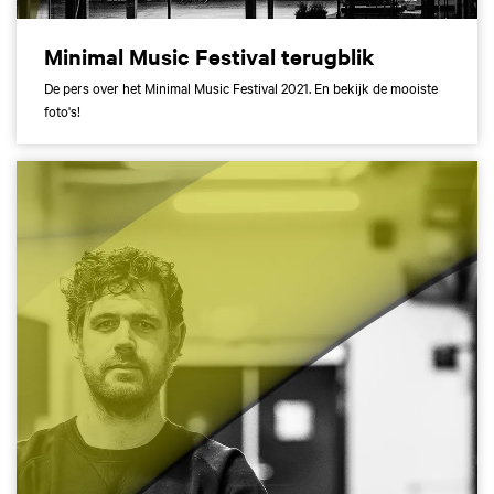
Minimal Music Festival terugblik
De pers over het Minimal Music Festival 2021. En bekijk de mooiste
foto's!