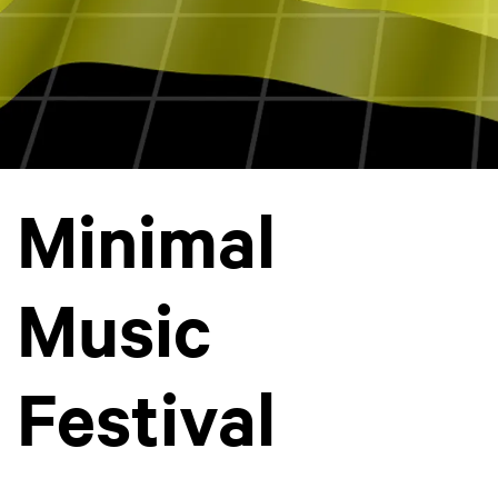
Minimal
Music
Festival