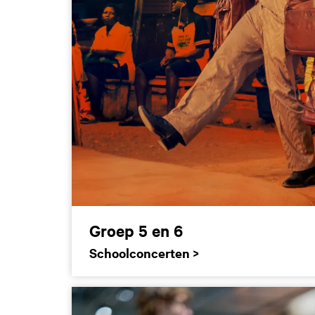
Groep 5 en 6
Schoolconcerten >