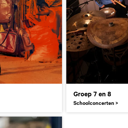
Groep 7 en 8
Schoolconcerten >