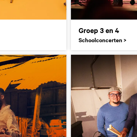
Groep 3 en 4
Schoolconcerten >