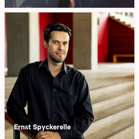
Ernst Spyckerelle