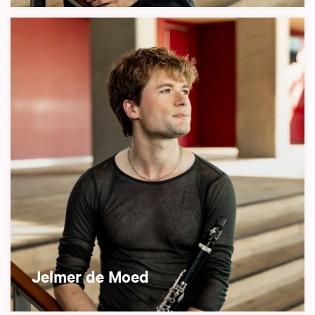
Jelmer de Moed