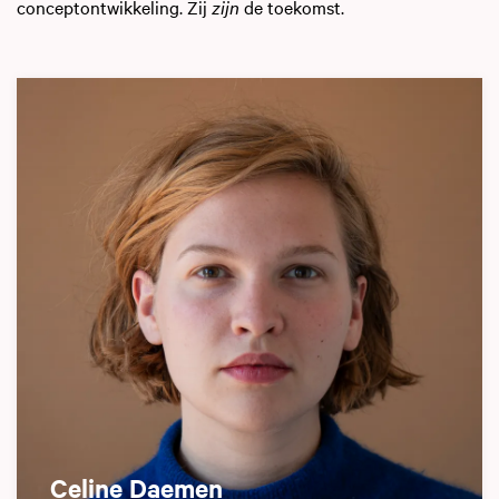
conceptontwikkeling. Zij
zijn
de toekomst.
Celine Daemen