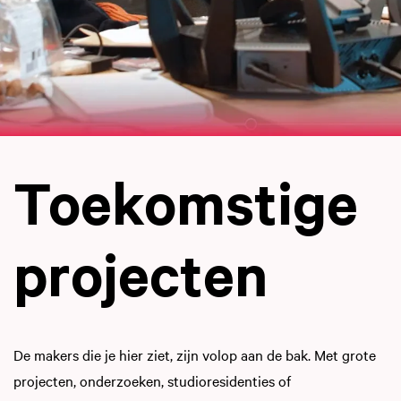
Toekomstige
projecten
De makers die je hier ziet, zijn volop aan de bak. Met grote
projecten, onderzoeken, studioresidenties of