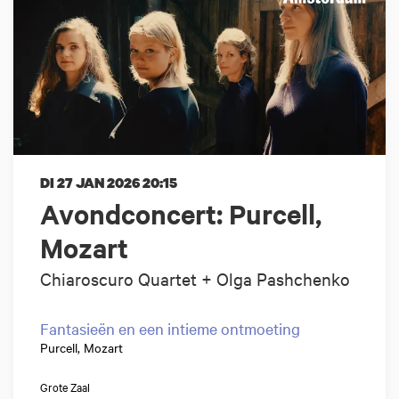
DI 27 JAN 2026
20:15
Avondconcert: Purcell,
Mozart
Chiaroscuro Quartet + Olga Pashchenko
Fantasieën en een intieme ontmoeting
Purcell, Mozart
Grote Zaal