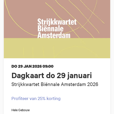
DO 29 JAN 2026
09:00
Dagkaart do 29 januari
Strijkkwartet Biënnale Amsterdam 2026
Profiteer van 25% korting
Hele Gebouw