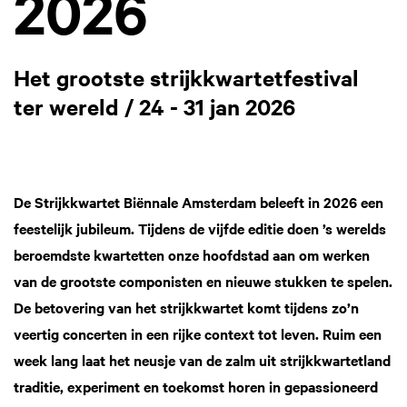
2026
Het grootste strijkkwartetfestival
ter wereld / 24 - 31 jan 2026
De Strijkkwartet Biënnale Amsterdam beleeft in 2026 een
feestelijk jubileum. Tijdens de vijfde editie doen ’s werelds
beroemdste kwartetten onze hoofdstad aan om werken
van de grootste componisten en nieuwe stukken te spelen.
De betovering van het strijkkwartet komt tijdens zo’n
veertig concerten in een rijke context tot leven. Ruim een
week lang laat het neusje van de zalm uit strijkkwartetland
traditie, experiment en toekomst horen in gepassioneerd