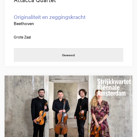
Originaliteit en zeggingskracht
Beethoven
Grote Zaal
Geweest