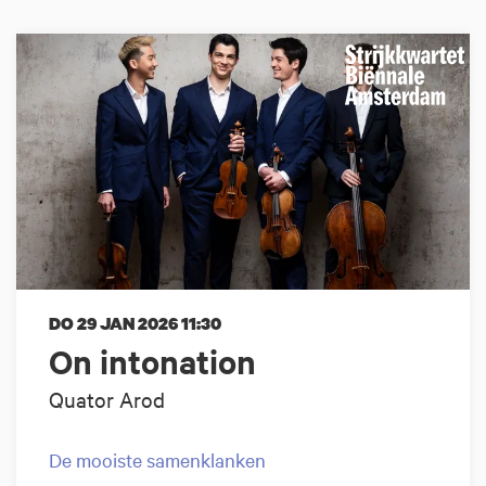
DO 29 JAN 2026
11:30
On intonation
Quator Arod
De mooiste samenklanken