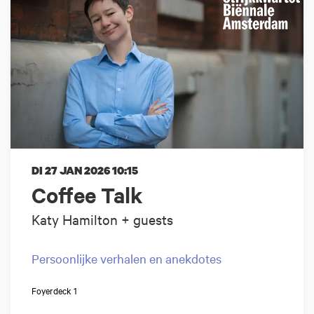
DI 27 JAN 2026
10:15
Coffee Talk
Katy Hamilton + guests
Persoonlijke verhalen en anekdotes
Foyerdeck 1