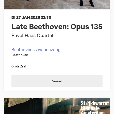
DI 27 JAN 2026
22:30
Late Beethoven: Opus 135
Pavel Haas Quartet
Beethovens zwanenzang
Beethoven
Grote Zaal
Geweest