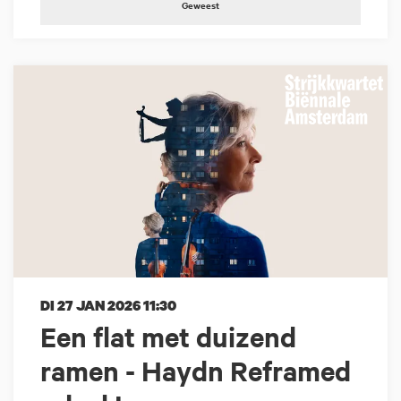
Geweest
DI 27 JAN 2026
11:30
Een flat met duizend
ramen - Haydn Reframed