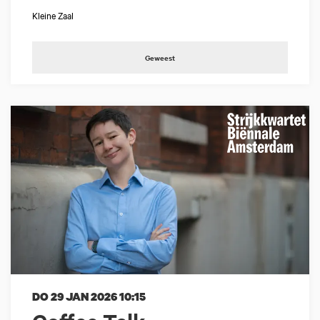
Kleine Zaal
Geweest
DO 29 JAN 2026
10:15