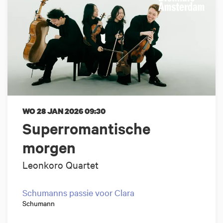
WO 28 JAN 2026
09:30
Superromantische
morgen
Leonkoro Quartet
Schumanns passie voor Clara
Schumann