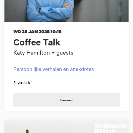
WO 28 JAN 2026
10:15
Coffee Talk
Katy Hamilton + guests
Persoonlijke verhalen en anekdotes
Foyerdeck 1
Geweest