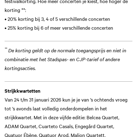
festivalkorting. Hoe meer concerten je kiest, hoe hoger de
korting **:
• 20% korting bij 3, 4 of 5 verschillende concerten
• 25% korting bij 6 of meer verschillende concerten
**
De korting geldt op de normale toegangsprijs en niet in
combinatie met het Stadspas- en CJP-tarief of andere
kortingsacties.
Strijkkwartetten
Van 24 t/m 31 januari 2026 kun je je van ’s ochtends vroeg
tot ’s avonds laat volledig onderdompelen in het
strijkkwartet. Met in deze vijfde editie: Belcea Quartet,
ADAM Quartet, Cuarteto Casals, Engegård Quartet,
Quatuor Ébène, Quatuor Arod, Malion Quartett,