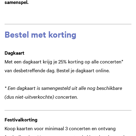
samenspel.
Bestel met korting
Dagkaart
Met een dagkaart krijg je 25% korting op alle concerten*
van desbetreffende dag. Bestel je dagkaart online.
* Een dagkaart is samengesteld uit alle nog beschikbare
(dus niet-uitverkochte) concerten.
Festivalkorting
Koop kaarten voor minimaal 3 concerten en ontvang