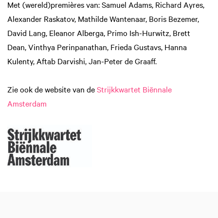
Met (wereld)premières van: Samuel Adams, Richard Ayres,
Alexander Raskatov, Mathilde Wantenaar, Boris Bezemer,
David Lang, Eleanor Alberga, Primo Ish-Hurwitz, Brett
Dean, Vinthya Perinpanathan, Frieda Gustavs, Hanna
Kulenty, Aftab Darvishi, Jan-Peter de Graaff.
Zie ook de website van de
Strijkkwartet Biënnale
Amsterdam