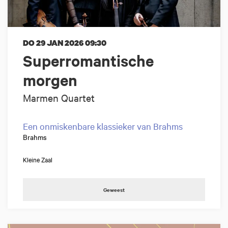
DO 29 JAN 2026
09:30
Superromantische
morgen
Marmen Quartet
Een onmiskenbare klassieker van Brahms
Brahms
Kleine Zaal
Geweest