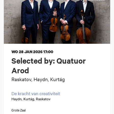
WO 28 JAN 2026
17:00
Selected by: Quatuor
Arod
Raskatov, Haydn, Kurtág
De kracht van creativiteit
Haydn, Kurtág, Raskatov
Grote Zaal