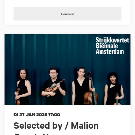
Geweest
DI 27 JAN 2026
17:00
Selected by / Malion