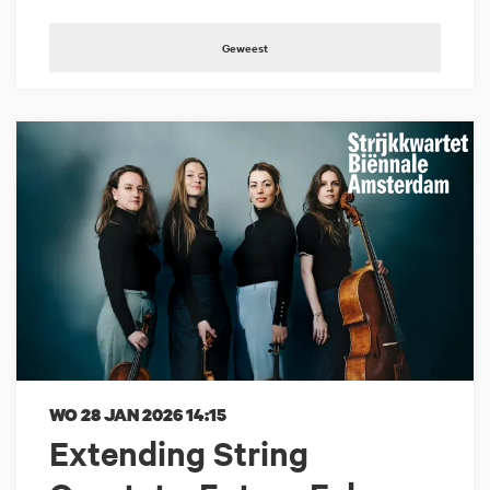
Geweest
WO 28 JAN 2026
14:15
Extending String