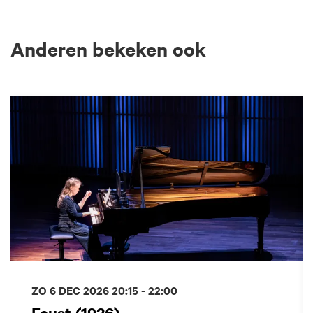
Anderen bekeken ook
Overslaan
ZO 6 DEC 2026
20:15 - 22:00