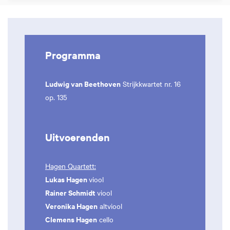
Programma
Ludwig van Beethoven
Strijkkwartet nr. 16
op. 135
Uitvoerenden
Hagen Quartett:
Lukas Hagen
viool
Rainer Schmidt
viool
Veronika Hagen
altviool
Clemens Hagen
cello