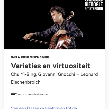
WO 4 NOV 2026
16:30
Variaties en virtuositeit
Chu Yi-Bing, Giovanni Gnocchi + Leonard
Elschenbroich
Van een klassieke Beethoven tot de