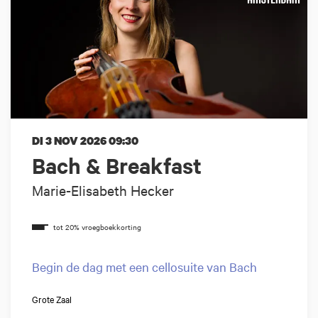
DI 3 NOV 2026
09:30
Bach & Breakfast
Marie-Elisabeth Hecker
Begin de dag met een cellosuite van Bach
Grote Zaal