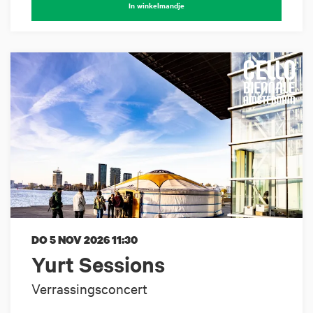
In winkelmandje
DO 5 NOV 2026
11:30
Yurt Sessions
Verrassingsconcert