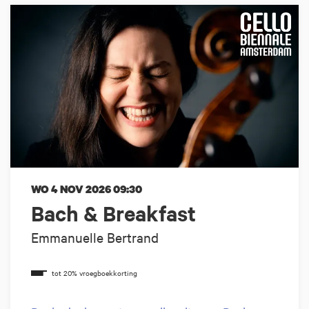
WO 4 NOV 2026
09:30
Bach & Breakfast
Emmanuelle Bertrand