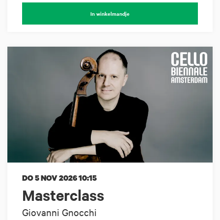
In winkelmandje
DO 5 NOV 2026
10:15
Masterclass
Giovanni Gnocchi