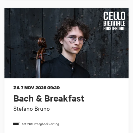
ZA 7 NOV 2026
09:30
Bach & Breakfast
Stefano Bruno