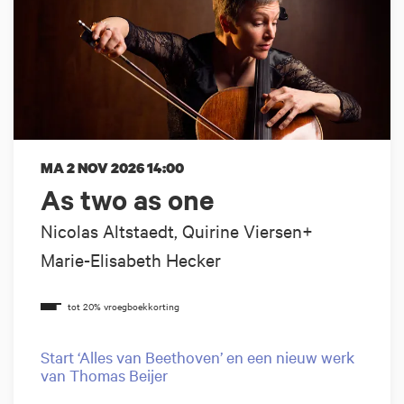
MA 2 NOV 2026
14:00
As two as one
Nicolas Altstaedt, Quirine Viersen+
Marie-Elisabeth Hecker
Start ‘Alles van Beethoven’ en een nieuw werk
van Thomas Beijer