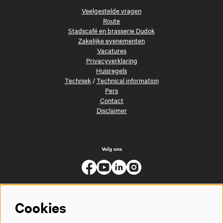
Veelgestelde vragen
Route
Stadscafé en brasserie Dudok
Zakelijke evenementen
Vacatures
Privacyverklaring
Huisregels
Techniek
/
Technical information
Pers
Contact
Disclaimer
Volg ons
Cookies