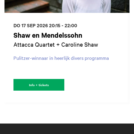
DO 17 SEP 2026
20:15 - 22:00
Shaw en Mendelssohn
Attacca Quartet + Caroline Shaw
Pulitzer-winnaar in heerlijk divers programma
Info + tickets