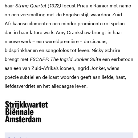
haar
String Quartet (1922)
focust Priaulx Rainier met name
op een versmelting met de Engelse stijl, waardoor Zuid-
Afrikaanse elementen een minder prominente rol spelen
dan in haar latere werk. Amy Crankshaw brengt in haar
nieuwe werk – een wereldpremière – de cicadas,
bidsprinkhanen en songololos tot leven. Nicky Schrire
brengt met
ESCAPE: The Ingrid Jonker Suite
een eerbetoon
aan een van Zuid-Afrika’s iconen, Ingrid Jonker, wiens
poëzie subtiel en delicaat woorden geeft aan liefde, haat,
liefdesverdriet en het alledaagse leven.