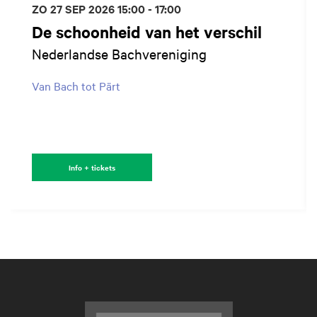
ZO 27 SEP 2026
15:00 - 17:00
De schoonheid van het verschil
Nederlandse Bachvereniging
Van Bach tot Pärt
Info + tickets