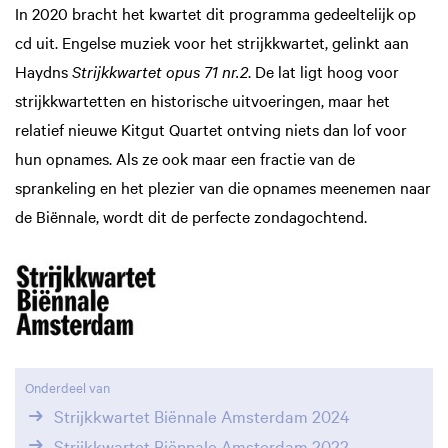
In 2020 bracht het kwartet dit programma gedeeltelijk op
cd uit. Engelse muziek voor het strijkkwartet, gelinkt aan
Haydns
Strijkkwartet opus 71 nr.2
. De lat ligt hoog voor
strijkkwartetten en historische uitvoeringen, maar het
relatief nieuwe Kitgut Quartet ontving niets dan lof voor
hun opnames. Als ze ook maar een fractie van de
sprankeling en het plezier van die opnames meenemen naar
de Biënnale, wordt dit de perfecte zondagochtend.
Onderdeel van
Strijkkwartet Biënnale Amsterdam 2024
Strijkkwartet Biënnale Amsterdam 2022