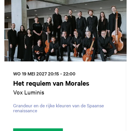
WO 19 MEI 2027
20:15 - 22:00
Het requiem van Morales
Vox Luminis
Grandeur en de rijke kleuren van de Spaanse
renaissance