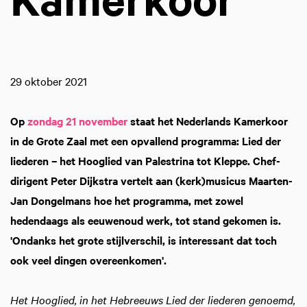
29 oktober 2021
Op
zondag 21 november
staat het Nederlands Kamerkoor
in de Grote Zaal met een opvallend programma: Lied der
liederen – het Hooglied van Palestrina tot Kleppe. Chef-
dirigent Peter Dijkstra vertelt aan (kerk)musicus Maarten-
Jan Dongelmans hoe het programma, met zowel
hedendaags als eeuwenoud werk, tot stand gekomen is.
'Ondanks het grote stijlverschil, is interessant dat toch
ook veel dingen overeenkomen'.
Het Hooglied, in het Hebreeuws Lied der liederen genoemd,