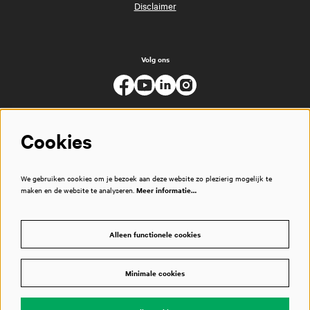
Disclaimer
Volg ons
Cookies
We gebruiken cookies om je bezoek aan deze website zo plezierig mogelijk te
maken en de website te analyseren.
Meer informatie…
Alleen functionele cookies
Minimale cookies
© Muziekgebouw