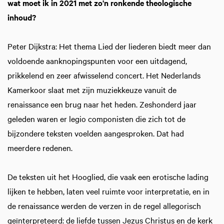
wat moet ik in 2021 met zo'n ronkende theologische
inhoud?
Peter Dijkstra: Het thema Lied der liederen biedt meer dan
voldoende aanknopingspunten voor een uitdagend,
prikkelend en zeer afwisselend concert. Het Nederlands
Kamerkoor slaat met zijn muziekkeuze vanuit de
renaissance een brug naar het heden. Zeshonderd jaar
geleden waren er legio componisten die zich tot de
bijzondere teksten voelden aangesproken. Dat had
meerdere redenen.
De teksten uit het Hooglied, die vaak een erotische lading
lijken te hebben, laten veel ruimte voor interpretatie, en in
de renaissance werden de verzen in de regel allegorisch
geïnterpreteerd: de liefde tussen Jezus Christus en de kerk