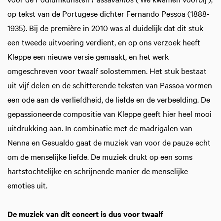
op tekst van de Portugese dichter Fernando Pessoa (1888-
1935). Bij de première in 2010 was al duidelijk dat dit stuk
een tweede uitvoering verdient, en op ons verzoek heeft
Kleppe een nieuwe versie gemaakt, en het werk
omgeschreven voor twaalf solostemmen. Het stuk bestaat
uit vijf delen en de schitterende teksten van Passoa vormen
een ode aan de verliefdheid, de liefde en de verbeelding. De
gepassioneerde compositie van Kleppe geeft hier heel mooi
uitdrukking aan. In combinatie met de madrigalen van
Nenna en Gesualdo gaat de muziek van voor de pauze echt
om de menselijke liefde. De muziek drukt op een soms
hartstochtelijke en schrijnende manier de menselijke
emoties uit.
De muziek van dit concert is dus voor twaalf