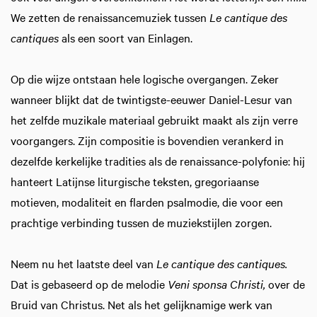
We zetten de renaissancemuziek tussen
Le cantique des
cantiques
als een soort van Einlagen.
Op die wijze ontstaan hele logische overgangen. Zeker
wanneer blijkt dat de twintigste-eeuwer Daniel-Lesur van
het zelfde muzikale materiaal gebruikt maakt als zijn verre
voorgangers. Zijn compositie is bovendien verankerd in
dezelfde kerkelijke tradities als de renaissance-polyfonie: hij
hanteert Latijnse liturgische teksten, gregoriaanse
motieven, modaliteit en flarden psalmodie, die voor een
prachtige verbinding tussen de muziekstijlen zorgen.
Neem nu het laatste deel van
Le cantique des cantiques.
Dat is gebaseerd op de melodie
Veni sponsa Christi,
over de
Bruid van Christus. Net als het gelijknamige werk van