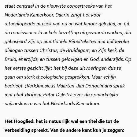
staat centraal in de nieuwste concertreeks van het
Nederlands Kamerkoor. Daarin zingt het koor
uiteenlopende muziek van nu en wat langer geleden, en uit
de renaissance. In enkele bezetting uitgevoerde werken, die
gebaseerd zijn op emotionele Bijbelteksten met liefdevolle
dialogen tussen Christus, de Bruidegom, en Zijn kerk, de
Bruid, enerzijds, en tussen gelovigen en God, anderzijds. Op
het eerste gezicht lijkt het bij deze uitvoeringen dus te
gaan om sterk theologische gesprekken. Maar schijn
bedriegt. (Kerk)musicus Maarten-Jan Dongelmans sprak
met chef-dirigent Peter Dijkstra over de opmerkelijke
najaarskeuze van het Nederlands Kamerkoor.
Het Hooglied: het is natuurlijk wel een titel die tot de
verbeelding spreekt. Van de andere kant kun je zeggen: