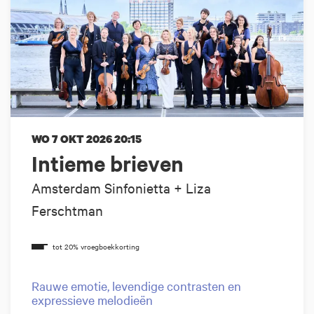
WO 7 OKT 2026
20:15
Intieme brieven
Amsterdam Sinfonietta + Liza
Ferschtman
Rauwe emotie, levendige contrasten en
expressieve melodieën