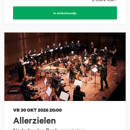
In winkelmandje
VR 30 OKT 2026
20:00
Allerzielen