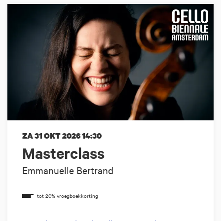
ZA 31 OKT 2026
14:30
Masterclass
Emmanuelle Bertrand