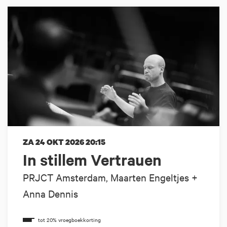
ZA 24 OKT 2026
20:15
In stillem Vertrauen
PRJCT Amsterdam, Maarten Engeltjes +
Anna Dennis