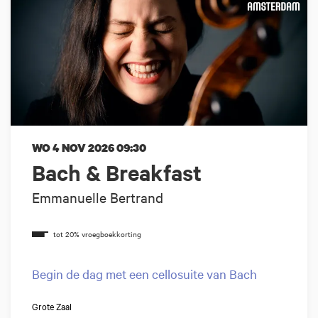
WO 4 NOV 2026
09:30
Bach & Breakfast
Emmanuelle Bertrand
Begin de dag met een cellosuite van Bach
Grote Zaal